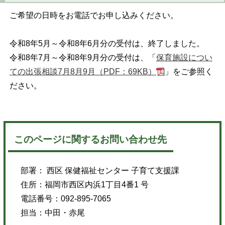
ご希望の日時をお電話でお申し込みください。
令和8年5月～令和8年6月分の受付は、終了しました。
令和8年7月～令和8年9月分の受付は、「
保育施設につい
ての出張相談7月8月9月（PDF：69KB）
」をご参照く
ださい。
このページに関するお問い合わせ先
部署： 西区 保健福祉センター 子育て支援課
住所：福岡市西区内浜1丁目4番1 号
電話番号：092-895-7065
担当：中田・赤尾