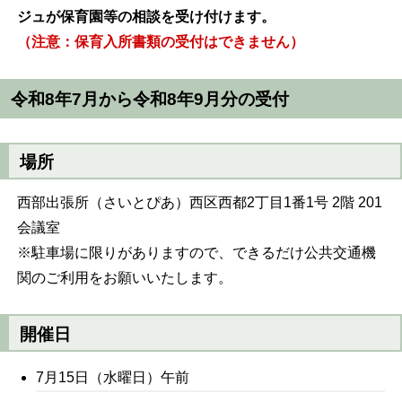
ジュが保育園等の相談を受け付けます。
（注意：保育入所書類の受付はできません）
令和8年7月から令和8年9月分の受付
場所
西部出張所（さいとぴあ）西区西都2丁目1番1号 2階 201
会議室
※駐車場に限りがありますので、できるだけ公共交通機
関のご利用をお願いいたします。
開催日
7月15日（水曜日）午前