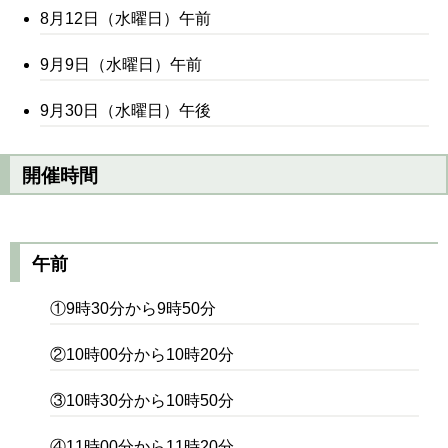
8月12日（水曜日）午前
9月9日（水曜日）午前
9月30日（水曜日）午後
開催時間
午前
①9時30分から9時50分
②10時00分から10時20分
③10時30分から10時50分
④11時00分から11時20分