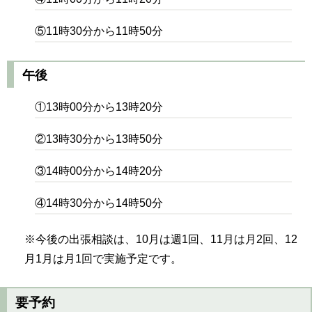
⑤11時30分から11時50分
午後
①13時00分から13時20分
②13時30分から13時50分
③14時00分から14時20分
④14時30分から14時50分
※今後の出張相談は、10月は週1回、11月は月2回、12
月1月は月1回で実施予定です。
要予約