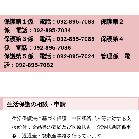
保護第１係 電話：092-895-7083 保護第２
係 電話：092-895-7084
保護第３係 電話：092-895-7085 保護第４
係 電話：092-895-7086
保護第５係 電話：092-895-7024 管理係 電
話：092-895-7082
生活保護の相談・申請
生活保護法に基づく保護，中国残留邦人等に対する支
援給付，金品等の支給及び医療扶助・介護扶助関係事
務，返還金・徴収金事務を行っています。