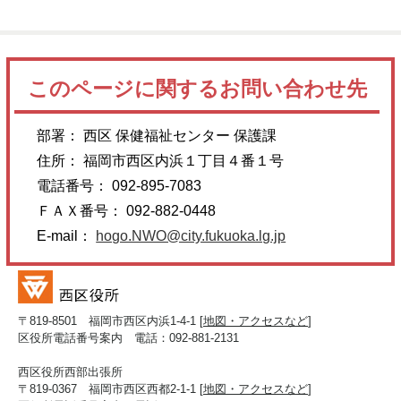
このページに関するお問い合わせ先
部署： 西区 保健福祉センター 保護課
住所： 福岡市西区内浜１丁目４番１号
電話番号： 092-895-7083
ＦＡＸ番号： 092-882-0448
E-mail：
hogo.NWO@city.fukuoka.lg.jp
〒819-8501 福岡市西区内浜1-4-1 [
地図・アクセスなど
]
区役所電話番号案内 電話：092-881-2131
西区役所西部出張所
〒819-0367 福岡市西区西都2-1-1 [
地図・アクセスなど
]