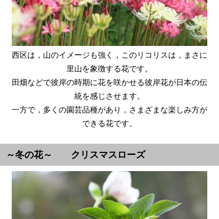
西区は，山のイメージも強く，このリコリスは，まさに
里山を象徴する花です。
田畑などで彼岸の時期に花を咲かせる彼岸花が日本の伝
統を感じさせます。
一方で，多くの園芸品種があり，さまざまな楽しみ方が
できる花です。
～冬の花～ クリスマスローズ