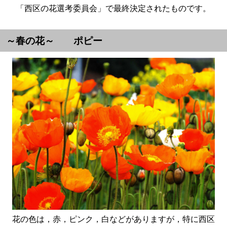
「西区の花選考委員会」で最終決定されたものです。
～春の花～ ポピー
花の色は，赤，ピンク，白などがありますが，特に西区