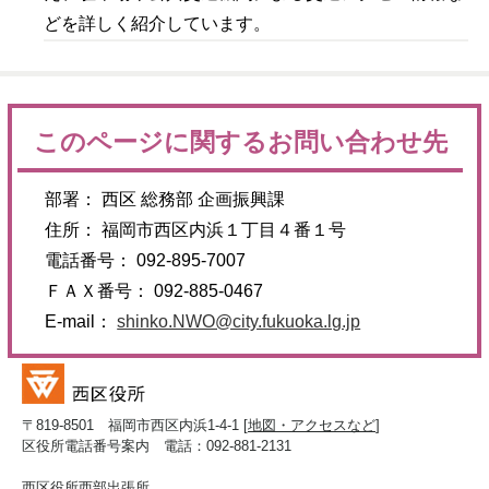
どを詳しく紹介しています。
このページに関するお問い合わせ先
部署： 西区 総務部 企画振興課
住所： 福岡市西区内浜１丁目４番１号
電話番号： 092-895-7007
ＦＡＸ番号： 092-885-0467
E-mail：
shinko.NWO@city.fukuoka.lg.jp
〒819-8501 福岡市西区内浜1-4-1 [
地図・アクセスなど
]
区役所電話番号案内 電話：092-881-2131
西区役所西部出張所