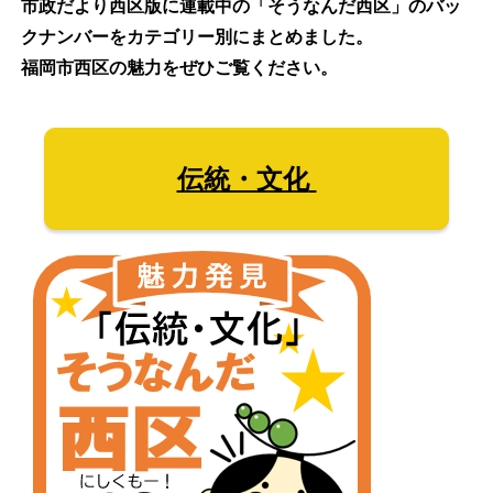
市政だより西区版に連載中の「そうなんだ西区」のバッ
クナンバーをカテゴリー別にまとめました。
福岡市西区の魅力をぜひご覧ください。
伝統・文化