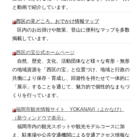
と動画で紹介しています。
西区の見どころ、おでかけ情報マップ
区内のお出掛けや散策、登山に便利なマップを多数
掲載しています。
西区の宝公式ホームページ
自然、歴史、文化、活動団体など様々な有形・無形
の地域資源を「西区の宝」と位置づけ、地域と行政の
共働により保存・育成し、回遊性を持たせて一体的に
「展示」することを通じて、魅力的で個性的なまちづ
くりを行っています。
福岡市観光情報サイト YOKANAVI（よかなび）
（新ウィンドウで表示）
福岡市内の観光スポットや観光モデルコースに加
え、駐車場や公共交通機関による交通アクセス情報な