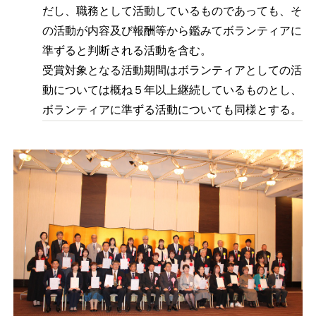
だし、職務として活動しているものであっても、そ
の活動が内容及び報酬等から鑑みてボランティアに
準ずると判断される活動を含む。
受賞対象となる活動期間はボランティアとしての活
動については概ね５年以上継続しているものとし、
ボランティアに準ずる活動についても同様とする。