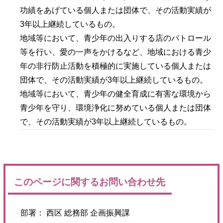
功績をあげている個人または団体で、その活動実績が
3年以上継続しているもの。
地域等において、青少年の出入りする店のパトロール
等を行い、愛の一声をかけるなど、地域における青少
年の非行防止活動を積極的に実施している個人または
団体で、その活動実績が3年以上継続しているもの。
地域等において、青少年の健全育成に有害な環境から
青少年を守り、環境浄化に努めている個人または団体
で、その活動実績が3年以上継続しているもの。
このページに関するお問い合わせ先
部署： 西区 総務部 企画振興課