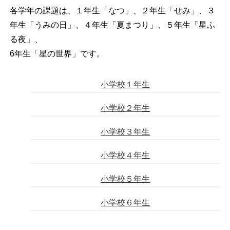
各学年の課題は、１年生「なつ」、２年生「せみ」、３
年生「うみの日」、４年生「夏まつり」、５年生「星ふ
る夜」、
6年生「星の世界」です。
小学校１年生
小学校２年生
小学校３年生
小学校４年生
小学校５年生
小学校６年生