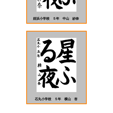
姪浜小学校 ５年 中山 紗奈
石丸小学校 ５年 横山 杏