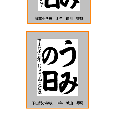
福重小学校 ３年 前川 智哉
下山門小学校 ３年 城山 琴羽