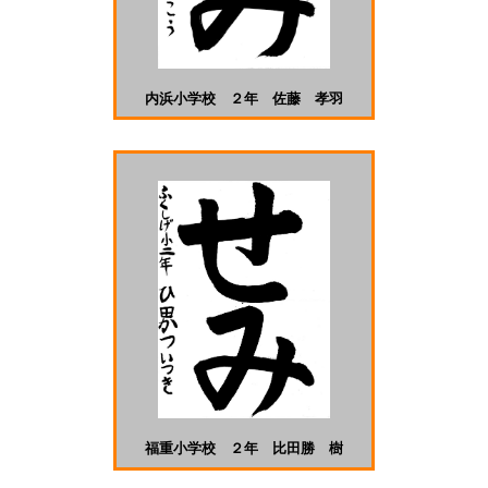
内浜小学校 ２年 佐藤 孝羽
福重小学校 ２年 比田勝 樹