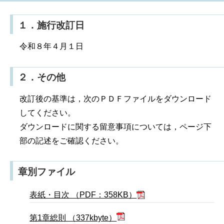
１．施行改訂日
令和８年４月１日
２．その他
改訂後の基準は，次のＰＤＦファイルをダウンロード
してください。
ダウンロードに関する留意事項については，ページ下
部の記述をご確認ください。
章別ファイル
表紙・目次 （PDF：358KB）
第1章総則 （337kbyte）