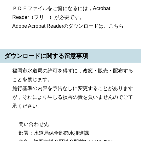
ＰＤＦファイルをご覧になるには，Acrobat
Reader（フリー）が必要です。
Adobe Acrobat Readerのダウンロードは、こちら
ダウンロードに関する留意事項
福岡市水道局の許可を得ずに，改変・販売・配布する
ことを禁じます。
施行基準の内容を予告なしに変更することがあります
が，それにより生じる損害の責を負いませんのでご了
承ください。
問い合わせ先
部署：水道局保全部節水推進課