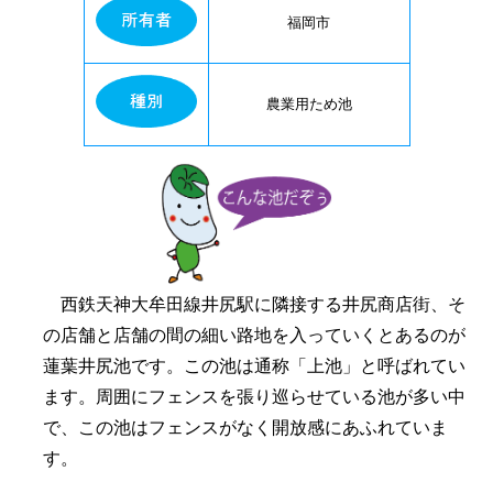
福岡市
農業用ため池
西鉄天神大牟田線井尻駅に隣接する井尻商店街、そ
の店舗と店舗の間の細い路地を入っていくとあるのが
蓮葉井尻池です。この池は通称「上池」と呼ばれてい
ます。周囲にフェンスを張り巡らせている池が多い中
で、この池はフェンスがなく開放感にあふれていま
す。