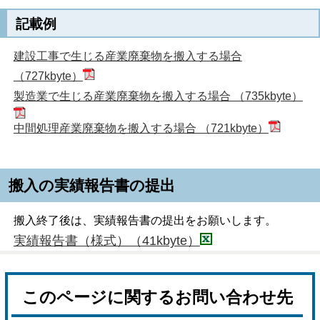
記載例
建設工事で生じる産業廃棄物を搬入する場合
（727kbyte）
製造業で生じる産業廃棄物を搬入する場合 （735kbyte）
中間処理産業廃棄物を搬入する場合 （721kbyte）
搬入の実績報告書の提出
搬入終了後は、実績報告書の提出をお願いします。
実績報告書（様式）（41kbyte）
このページに関するお問い合わせ先