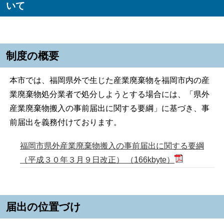
いて
制度の概要
本市では、福岡県外で生じた産業廃棄物を福岡市内の産
業廃棄物処分業者で処分しようとする場合には、「県外
産業廃棄物搬入の事前届出に関する要綱」に基づき、事
前届出を義務付けております。
福岡市県外産業廃棄物搬入の事前届出に関する要綱
（平成３０年３月９日改正） （166kbyte）
届出の位置づけ