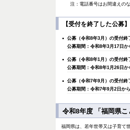
注：電話番号はお間違えの
【受付を終了した公募
公募（令和8年3月）の受付終
公募期間：令和8年3月17日か
公募（令和8年1月）の受付終
公募期間：令和8年1月26日か
公募（令和7年9月）の受付終
公募期間：令和7年9月2日から
令和8年度 「福岡県
福岡県は、若年世帯又は子育て