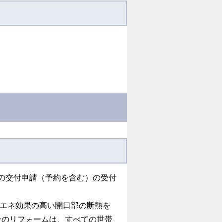
どの交付申請（予約を含む）の受付
、省エネ効果の高い開口部の断熱を
ンのリフォームは、すべての世帯