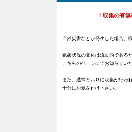
！収集の有無
自然災害などが発生した場合、
気象状況の変化は流動的である
こちらのページにてお知らせい
また、通常どおりに収集が行わ
十分にお気を付け下さい。