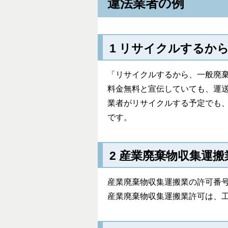
違法業者の例
1 リサイクルするか
「リサイクルするから、一般廃
料金無料と宣伝していても、運
業者がリサイクルする予定でも
です。
2 産業廃棄物収集運
産業廃棄物収集運搬業の許可番
産業廃棄物収集運搬業許可は、