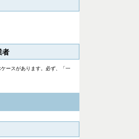
業者
ぶケースがあります。必ず、「一