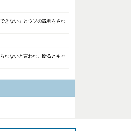
ルできない」とウソの説明をされ
せられないと言われ、断るとキャ