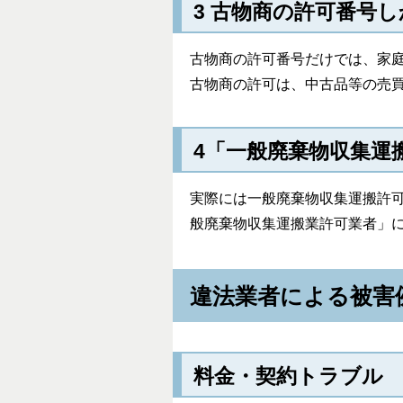
3 古物商の許可番号
古物商の許可番号だけでは、家
古物商の許可は、中古品等の売
4「一般廃棄物収集運
実際には一般廃棄物収集運搬許
般廃棄物収集運搬業許可業者」
違法業者による被害
料金・契約トラブル