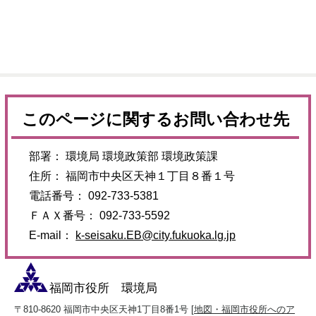
このページに関するお問い合わせ先
部署： 環境局 環境政策部 環境政策課
住所： 福岡市中央区天神１丁目８番１号
電話番号： 092-733-5381
ＦＡＸ番号： 092-733-5592
E-mail：
k-seisaku.EB@city.fukuoka.lg.jp
福岡市役所 環境局
〒810-8620 福岡市中央区天神1丁目8番1号 [
地図・福岡市役所へのア