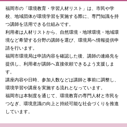
福岡市の「環境教育・学習人材リスト」は、市民や学
校、地域団体が環境学習を実施する際に、専門知識を持
つ講師を活用できる仕組みです。
利用者は人材リストから、自然環境・地球環境・地域環
境など希望する分野の講師を選び、環境局へ情報提供申
請を行います。
福岡市環境局は申請内容を確認した後、講師の連絡先を
提供し、利用者が講師へ直接依頼できるよう支援しま
す。
講座内容や日時、参加人数などは講師と事前に調整し、
環境学習や講座を実施する流れとなっています。
福岡市は本制度を通じて、環境教育の専門人材と市民を
つなぎ、環境意識の向上と持続可能な社会づくりを推進
しています。