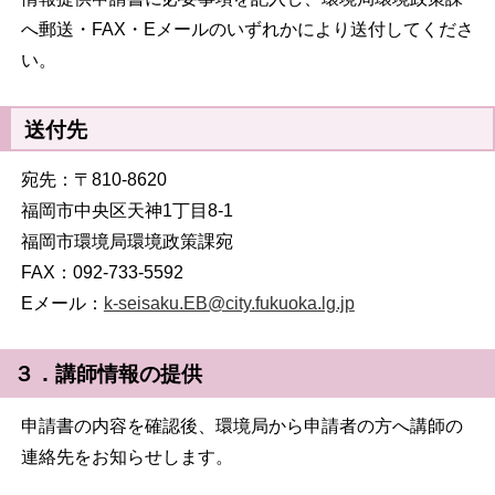
へ郵送・FAX・Eメールのいずれかにより送付してくださ
い。
送付先
宛先：〒810-8620
福岡市中央区天神1丁目8-1
福岡市環境局環境政策課宛
FAX：092-733-5592
Eメール：
k-seisaku.EB@city.fukuoka.lg.jp
３．講師情報の提供
申請書の内容を確認後、環境局から申請者の方へ講師の
連絡先をお知らせします。