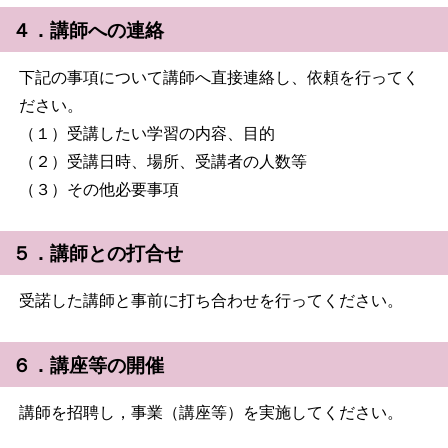
４．講師への連絡
下記の事項について講師へ直接連絡し、依頼を行ってく
ださい。
（１）受講したい学習の内容、目的
（２）受講日時、場所、受講者の人数等
（３）その他必要事項
５．講師との打合せ
受諾した講師と事前に打ち合わせを行ってください。
６．講座等の開催
講師を招聘し，事業（講座等）を実施してください。