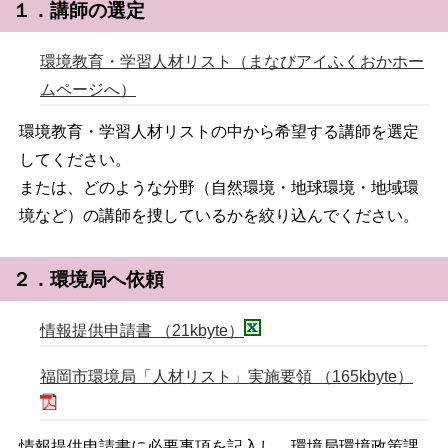
１．講師の選定
環境教育・学習人材リスト（まなびアイふくおかホー
ムページへ）
環境教育・学習人材リストの中から希望する講師を選定
してください。
または、どのような分野（自然環境・地球環境・地域環
境など）の講師を捜しているかを絞り込んでください。
２．環境局へ依頼
情報提供申請書 （21kbyte）
福岡市環境局「人材リスト」実施要領 （165kbyte）
情報提供申請書に必要事項を記入し、環境局環境政策課