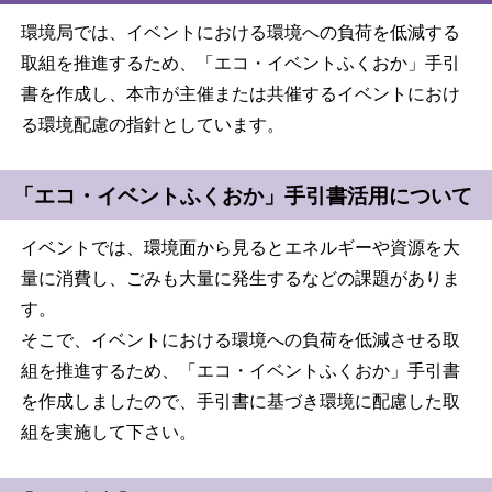
環境局では、イベントにおける環境への負荷を低減する
取組を推進するため、「エコ・イベントふくおか」手引
書を作成し、本市が主催または共催するイベントにおけ
る環境配慮の指針としています。
「エコ・イベントふくおか」手引書活用について
イベントでは、環境面から見るとエネルギーや資源を大
量に消費し、ごみも大量に発生するなどの課題がありま
す。
そこで、イベントにおける環境への負荷を低減させる取
組を推進するため、「エコ・イベントふくおか」手引書
を作成しましたので、手引書に基づき環境に配慮した取
組を実施して下さい。