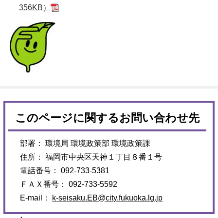
356KB）
このページに関するお問い合わせ先
部署： 環境局 環境政策部 環境政策課
住所： 福岡市中央区天神１丁目８番１号
電話番号： 092-733-5381
ＦＡＸ番号： 092-733-5592
E-mail：
k-seisaku.EB@city.fukuoka.lg.jp