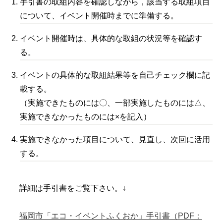
手引書の取組内容を確認しながら，該当する取組項目
について、イベント開催時までに準備する。
イベント開催時は、具体的な取組の状況等を確認す
る。
イベントの具体的な取組結果等を自己チェック欄に記
載する。
（実施できたものには〇、一部実施したものには△、
実施できなかったものには×を記入）
実施できなかった項目について、見直し、次回に活用
する。
詳細は手引書をご覧下さい。↓
福岡市「エコ・イベントふくおか」手引書（PDF：