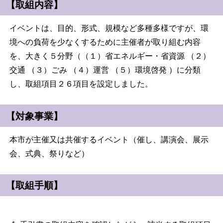
【取組内容】
イベントは、目的、形式、規模など多種多様ですが、環
境への負荷を少なくするために主催者が取り組む内容
を、大きく５分野（（１）省エネルギー・省資源 （２）
交通 （３）ごみ （４）運営 （５）環境啓発 ）に分類
し、取組項目２６項目を設定しました。
【対象事業】
本市が主催又は共催するイベント（催し、講演会、展示
会、式典、祭りなど）
【取組手順】