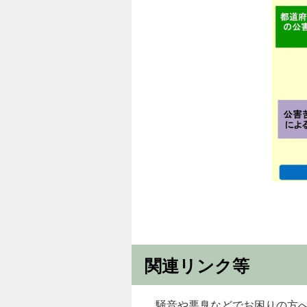
関連リンク等
騒音や悪臭などでお困りの方へ（パ