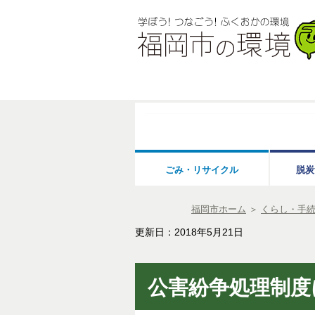
ごみ・リサイクル
脱炭
福岡市ホーム
＞
くらし・手
更新日：2018年5月21日
公害紛争処理制度