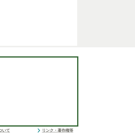
ついて
リンク・著作権等