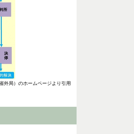
省外局）のホームページより引用