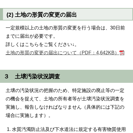
(2) 土地の形質の変更の届出
一定規模以上の土地の形質の変更を行う場合は、30日前
までに届出が必要です。
詳しくはこちらをご覧ください↓。
土地の形質の変更の届出について（PDF：4,642KB）
３ 土壌汚染状況調査
土壌の汚染状況の把握のため、特定施設の廃止等の一定
の機会を捉えて、土地の所有者等が土壌汚染状況調査を
実施し、報告しなければなりません（具体的には下記の
場合に実施します）。
水質汚濁防止法及び下水道法に規定する有害物質使用