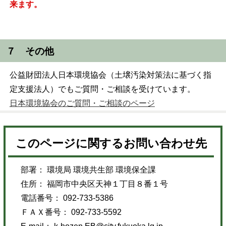
来ます。
７ その他
公益財団法人日本環境協会（土壌汚染対策法に基づく指
定支援法人）でもご質問・ご相談を受けています。
日本環境協会のご質問・ご相談のページ
このページに関するお問い合わせ先
部署： 環境局 環境共生部 環境保全課
住所： 福岡市中央区天神１丁目８番１号
電話番号： 092-733-5386
ＦＡＸ番号： 092-733-5592