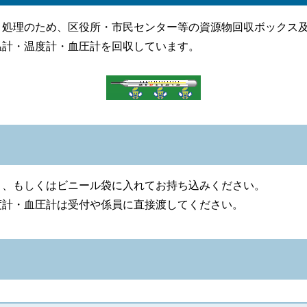
処理のため、区役所・市民センター等の資源物回収ボックス及
温計・温度計・血圧計を回収しています。
、もしくはビニール袋に入れてお持ち込みください。
計・血圧計は受付や係員に直接渡してください。