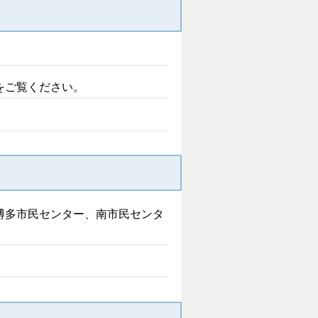
をご覧ください。
博多市民センター、南市民センタ