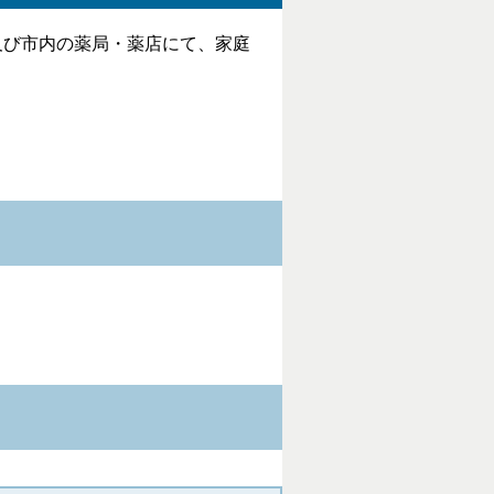
び市内の薬局・薬店にて、家庭