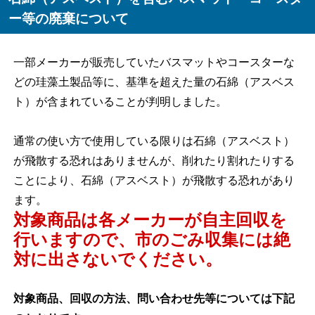
ー等の廃棄について
一部メーカーが販売していたバスマットやコースターな
どの珪藻土製品等に、基準を超えた量の石綿（アスベス
ト）が含まれていることが判明しました。
通常の使い方で使用している限りは石綿（アスベスト）
が飛散する恐れはありませんが、削れたり割れたりする
ことにより、石綿（アスベスト）が飛散する恐れがあり
ます。
対
象商品は各メーカーが自主回収を
行いますので、市のごみ収集には絶
対に出さないでください。
対象商品、回収の方法、問い合わせ先等については下記