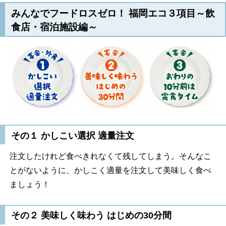
みんなでフードロスゼロ！ 福岡エコ３項目～飲
食店・宿泊施設編～
その１ かしこい選択 適量注文
注文したけれど食べきれなくて残してしまう。そんなこ
とがないように、かしこく適量を注文して美味しく食べ
ましょう！
その２ 美味しく味わう はじめの
30
分間