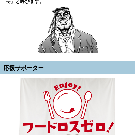
長」と呼びます。
応援サポーター