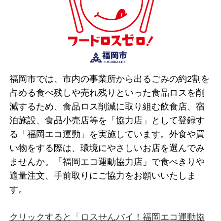
福岡市では、市内の事業所から出るごみの約2割を
占める食べ残しや売れ残りといった食品ロスを削
減するため、食品ロス削減に取り組む飲食店、宿
泊施設、食品小売店等を「協力店」として登録す
る「福岡エコ運動」を実施しています。外食や買
い物をする際は、環境にやさしいお店を選んでみ
ませんか。「福岡エコ運動協力店」で食べきりや
適量注文、手前取りにご協力をお願いいたしま
す。
クリックすると
「ロスせんバイ！福岡エコ運動協