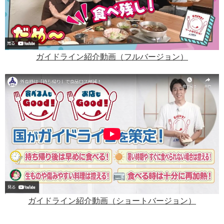
ガイドライン紹介動画（フルバージョン）
ガイドライン紹介動画（ショートバージョン）