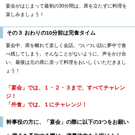
宴会がはじまって最初の30分間は、席を立たずに料理を
楽しみましょう！
その３ おわりの
10
分前は完食タイム
宴会中、席を離れて楽しく会話。ついつい話に夢中で食
べ残してしまう。そんなことがないように、声をかけ合
い、最後は元の席に戻って料理をおいしくいただきまし
ょう！
「宴会」では、１・２・３まで、すべてチャレン
ジ！
「外食」では、１にチャレンジ！
幹事役の方に、「宴会」の際に以下の3つをお願い