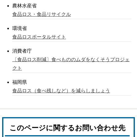
農林水産省
食品ロス・食品リサイクル
環境省
食品ロスポータルサイト
消費者庁
〔食品ロス削減〕食べもののムダをなくそうプロジェ
クト
福岡県
食品ロス（食べ残しなど）を減らしましょう
このページに関するお問い合わせ先