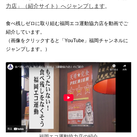
力店」（紹介サイト）へジャンプします
。
食べ残しゼロに取り組む福岡エコ運動協力店を動画でご
紹介しています。
（画像をクリックすると「YouTube」福岡チャンネルに
ジャンプします。）
福岡エコ運動協力店の紹介