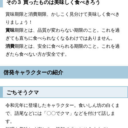
その３ 買ったものは美味しく食べきろう
賞味期限と消費期限、かしこく見分けて美味しく食べき
りましょう！
賞味
期限とは、品質が変わらない期限のこと。これを過
ぎても直ちに食べられなくなるわけではありません。
消費
期限とは、安全に食べられる期限のこと。これを過
ぎたら食べない方が安全です。
啓発キャラクターの紹介
ごちそうクマ
令和元年に登場したキャラクター。食いしん坊の白くま
で、語尾などには「〇〇でクマ」などを付けて話しま
す。