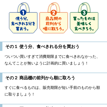
その１ 使う分、食べきれる分を買おう
ついつい買いすぎて消費期限までに食べきれなかった、
なんてことが無いように計画的に買いましょう！
その２ 商品棚の前列から順に取ろう
すぐに食べるものは、販売期限が短い手前のものから順
に取りましょう！