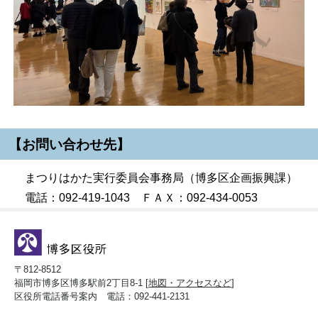
【お問い合わせ先】
まつりはかた実行委員会事務局（博多区企画振興課）
電話：092-419-1043 ＦＡＸ：092-434-0053
〒812-8512
福岡市博多区博多駅前2丁目8-1 [
地図・アクセスなど
]
区役所電話番号案内 電話：092-441-2131