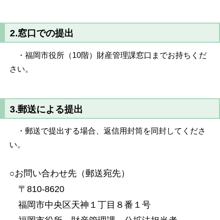
2.窓口での提出
・福岡市役所（10階）財産管理課窓口までお持ちくだ
さい。
3.郵送による提出
・郵送で提出する場合、返信用封筒を同封してくださ
い。
○お問い合わせ先（郵送宛先）
〒810-8620
福岡市中央区天神１丁目８番１号