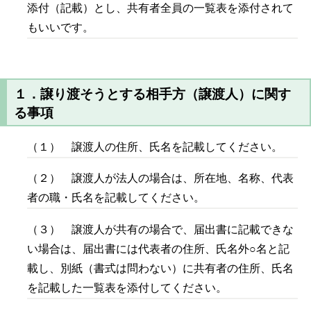
添付（記載）とし、共有者全員の一覧表を添付されて
もいいです。
１．譲り渡そうとする相手方（譲渡人）に関す
る事項
（１） 譲渡人の住所、氏名を記載してください。
（２） 譲渡人が法人の場合は、所在地、名称、代表
者の職・氏名を記載してください。
（３） 譲渡人が共有の場合で、届出書に記載できな
い場合は、届出書には代表者の住所、氏名外○名と記
載し、別紙（書式は問わない）に共有者の住所、氏名
を記載した一覧表を添付してください。