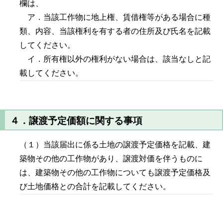
欄は、
ア．当該工作物に地上権、賃借権等がある場合に種
類、内容、当該権利を有する者の住所及び氏名を記載
してください。
イ．所有権以外の権利がない場合は、該当なしと記
載してください。
４．譲渡予定価額に関する事項
（１）当該届出に係る土地の譲渡予定価格を記載、建
築物その他の工作物があり、譲渡対価を伴うものに
は、建築物その他の工作物についても譲渡予定価格及
び土地価格との合計を記載してください。