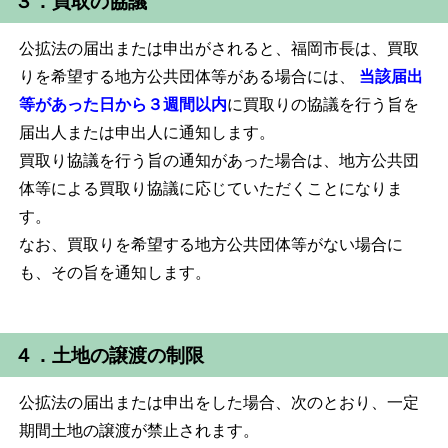
３．買取の協議
公拡法の届出または申出がされると、福岡市長は、買取
りを希望する地方公共団体等がある場合には、
当該届出
等があった日から３週間以内
に買取りの協議を行う旨を
届出人または申出人に通知します。
買取り協議を行う旨の通知があった場合は、地方公共団
体等による買取り協議に応じていただくことになりま
す。
なお、買取りを希望する地方公共団体等がない場合に
も、その旨を通知します。
４．土地の譲渡の制限
公拡法の届出または申出をした場合、次のとおり、一定
期間土地の譲渡が禁止されます。