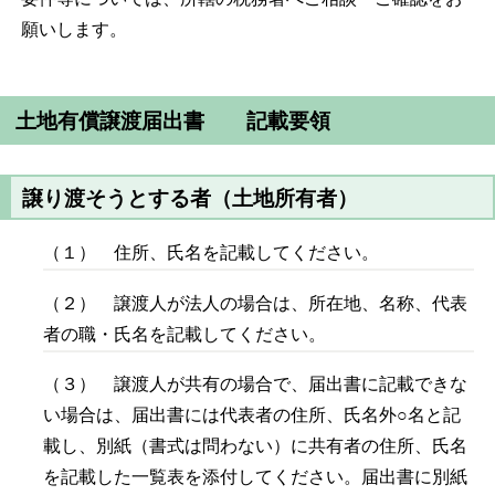
願いします。
土地有償譲渡届出書 記載要領
譲り渡そうとする者（土地所有者）
（１） 住所、氏名を記載してください。
（２） 譲渡人が法人の場合は、所在地、名称、代表
者の職・氏名を記載してください。
（３） 譲渡人が共有の場合で、届出書に記載できな
い場合は、届出書には代表者の住所、氏名外○名と記
載し、別紙（書式は問わない）に共有者の住所、氏名
を記載した一覧表を添付してください。届出書に別紙