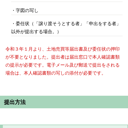
・字図の写し
・委任状（「譲り渡そうとする者」「申出をする者」
以外が提出する場合。）
令和３年１月より、土地売買等届出書及び委任状の押印
が不要となりました。提出者は届出窓口で本人確認書類
の提示が必要です。電子メール及び郵送で提出をされる
場合は、本人確認書類の写しの添付が必要です。
提出方法