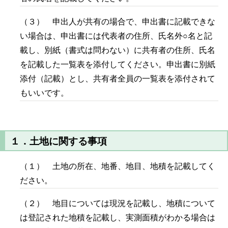
（３） 申出人が共有の場合で、申出書に記載できな
い場合は、申出書には代表者の住所、氏名外○名と記
載し、別紙（書式は問わない）に共有者の住所、氏名
を記載した一覧表を添付してください。申出書に別紙
添付（記載）とし、共有者全員の一覧表を添付されて
もいいです。
１．土地に関する事項
（１） 土地の所在、地番、地目、地積を記載してく
ださい。
（２） 地目については現況を記載し、地積について
は登記された地積を記載し、実測面積がわかる場合は