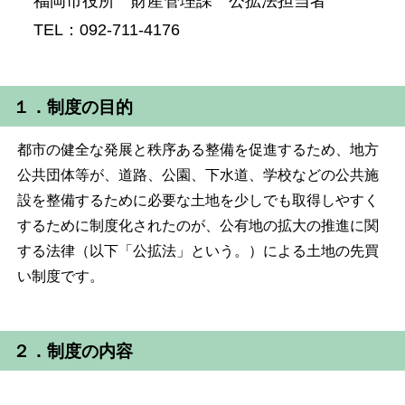
福岡市役所 財産管理課 公拡法担当者
TEL：092-711-4176
１．制度の目的
都市の健全な発展と秩序ある整備を促進するため、地方
公共団体等が、道路、公園、下水道、学校などの公共施
設を整備するために必要な土地を少しでも取得しやすく
するために制度化されたのが、公有地の拡大の推進に関
する法律（以下「公拡法」という。）による土地の先買
い制度です。
２．制度の内容