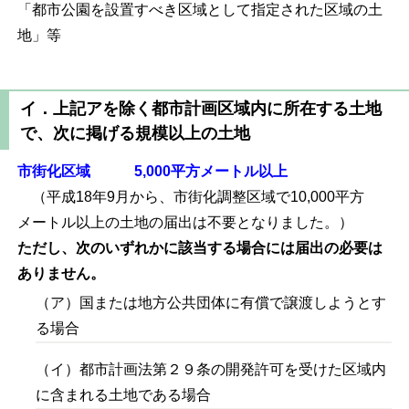
「都市公園を設置すべき区域として指定された区域の土
地」等
イ．上記アを除く都市計画区域内に所在する土地
で、次に掲げる規模以上の土地
市街化区域 5,000平方メートル以上
（平成18年9月から、市街化調整区域で10,000平方
メートル以上の土地の届出は不要となりました。）
ただし、次のいずれかに該当する場合には届出の必要は
ありません。
（ア）国または地方公共団体に有償で譲渡しようとす
る場合
（イ）都市計画法第２９条の開発許可を受けた区域内
に含まれる土地である場合