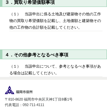
３．買取り希望価額事項
（１） 当該申出に係る土地及び建築物その他の工作
物の買取り希望価額を記載し、土地価額と建築物その
他の工作物の合計額を記載してください。
４．その他参考となるべき事項
（１） 当該申出について、参考となるべき事項があ
る場合は記載してください。
〒810-8620 福岡市中央区天神1丁目8番1号
代表電話：092-711-4111