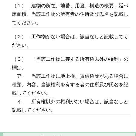
（１） 建物の所在、地番、用途、構造の概要、延べ
床面積、当該工作物の所有者の住所及び氏名を記載し
てください。
（２） 工作物がない場合は、該当なしと記載してく
ださい。
（３） 「当該工作物に存する所有権以外の権利」の
欄は、
ア． 当該工作物に地上権、賃借権等がある場合に
種類、内容、当該権利を有する者の住所及び氏名を記
載してください。
イ． 所有権以外の権利がない場合は、該当なしと
記載してください。