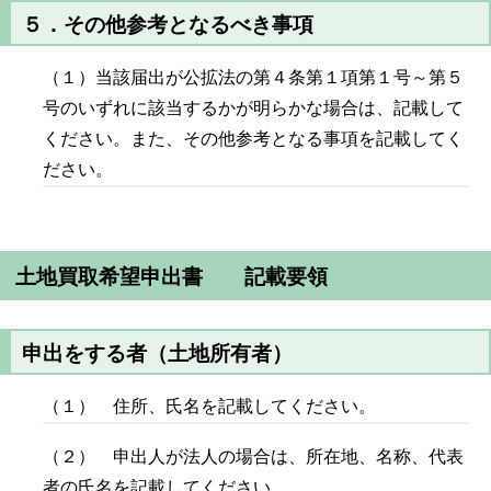
５．その他参考となるべき事項
（１）当該届出が公拡法の第４条第１項第１号～第５
号のいずれに該当するかが明らかな場合は、記載して
ください。また、その他参考となる事項を記載してく
ださい。
土地買取希望申出書 記載要領
申出をする者（土地所有者）
（１） 住所、氏名を記載してください。
（２） 申出人が法人の場合は、所在地、名称、代表
者の氏名を記載してください。