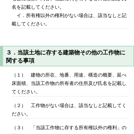
名を記載してください。
イ．所有権以外の権利がない場合は、該当なしと記
載してください。
３．当該土地に存する建築物その他の工作物に
関する事項
（１） 建物の所在、地番、用途、構造の概要、延べ
床面積、当該工作物の所有者の住所及び氏名を記載し
てください。
（２） 工作物がない場合は、該当なしと記載してく
ださい。
（３） 「当該工作物に存する所有権以外の権利」の