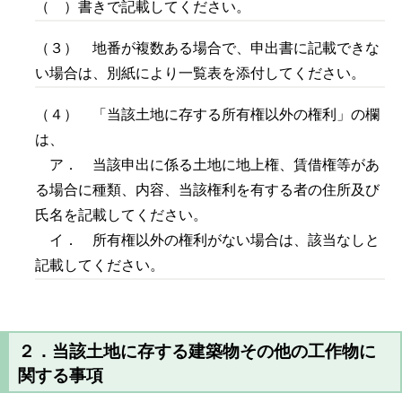
（ ）書きで記載してください。
（３） 地番が複数ある場合で、申出書に記載できな
い場合は、別紙により一覧表を添付してください。
（４） 「当該土地に存する所有権以外の権利」の欄
は、
ア． 当該申出に係る土地に地上権、賃借権等があ
る場合に種類、内容、当該権利を有する者の住所及び
氏名を記載してください。
イ． 所有権以外の権利がない場合は、該当なしと
記載してください。
２．当該土地に存する建築物その他の工作物に
関する事項