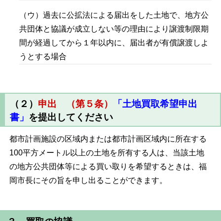
（ウ）過去に公拡法による届出をした土地で、地方公
共団体と協議が成立しない等の理由により譲渡制限期
間が経過してから１年以内に、届出者が有償譲渡しよ
うとする場合
（２）
申出 （第５条）
「土地買取希望申出
書」
を提出してください
都市計画施設の区域内または都市計画区域内に所在する
100平方メートル以上の土地を所有する人は、当該土地
の地方公共団体等による買い取りを希望するときは、福
岡市長にその旨を申し出ることができます。