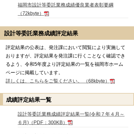
福岡市設計等委託業務成績優良業者表彰要綱
（72kbyte）
設計等委託業務成績評定結果
評定結果の公表は、発注課において閲覧により実施して
おりますが、評定結果を発注課に行くことなく確認でき
るよう、令和5年度より評定結果の一覧を福岡市ホーム
ページに掲載しています。
詳しくは、こちらをご覧ください。 （68kbyte）
成績評定結果一覧
設計等委託業務成績評定結果一覧(令和７年４月～
６月)（PDF：300KB）