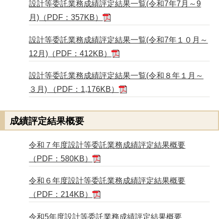
設計等委託業務成績評定結果一覧(令和7年7月～9
月)（PDF：357KB）
設計等委託業務成績評定結果一覧(令和7年１０月～
12月)（PDF：412KB）
設計等委託業務成績評定結果一覧(令和８年１月～
３月) （PDF：1,176KB）
成績評定結果概要
令和７年度設計等委託業務成績評定結果概要
（PDF：580KB）
令和６年度設計等委託業務成績評定結果概要
（PDF：214KB）
令和5年度設計等委託業務成績評定結果概要