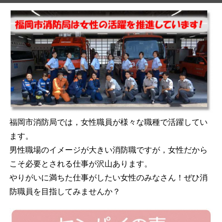
福岡市消防局では，女性職員が様々な職種で活躍してい
ます。
男性職場のイメージが大きい消防職ですが，女性だから
こそ必要とされる仕事が沢山あります。
やりがいに満ちた仕事がしたい女性のみなさん！ぜひ消
防職員を目指してみませんか？