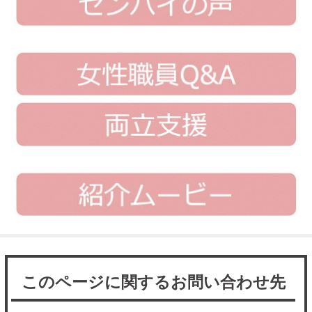
このページに関するお問い合わせ先