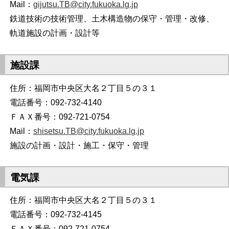
Mail：
gijutsu.TB@city.fukuoka.lg.jp
鉄道技術の技術管理、土木構造物の保守・管理・改修、
軌道施設の計画・設計等
施設課
住所：福岡市中央区大名２丁目５の３１
電話番号：092-732-4140
ＦＡＸ番号：092-721-0754
Mail：
shisetsu.TB@city.fukuoka.lg.jp
施設の計画・設計・施工・保守・管理
電気課
住所：福岡市中央区大名２丁目５の３１
電話番号：092-732-4145
ＦＡＸ番号：092-721-0754