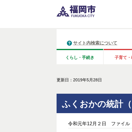
サイト内検索について
くらし・手続き
子育て・
更新日：2019年5月28日
ふくおかの統計（
令和元年12月２日 ファイル