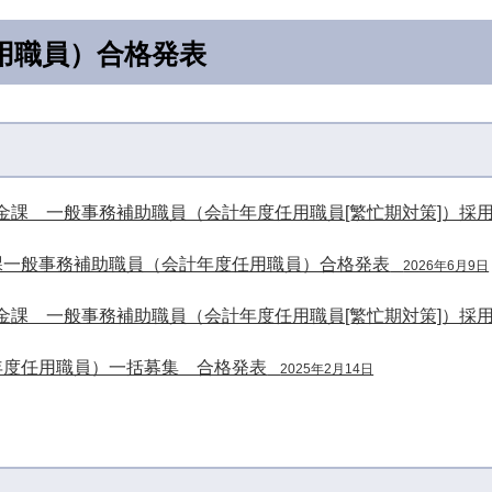
用職員）合格発表
金課 一般事務補助職員（会計年度任用職員[繁忙期対策]）採
課一般事務補助職員（会計年度任用職員）合格発表
2026年6月9日
金課 一般事務補助職員（会計年度任用職員[繁忙期対策]）採
年度任用職員）一括募集 合格発表
2025年2月14日