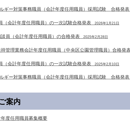
ネルギー対策事務職員（会計年度任用職員）採用試験 合格発表
員（会計年度任用職員）の一次試験合格発表
2026年1月21日
相談員（会計年度任用職員）の合格発表
2025年2月28日
維持管理業務会計年度任用職員（中央区公園管理職員）合格発
員（会計年度任用職員）の一次試験合格発表
2025年2月10日
ネルギー対策事務職員（会計年度任用職員）採用試験 合格発表
ご案内
計年度任用職員募集概要