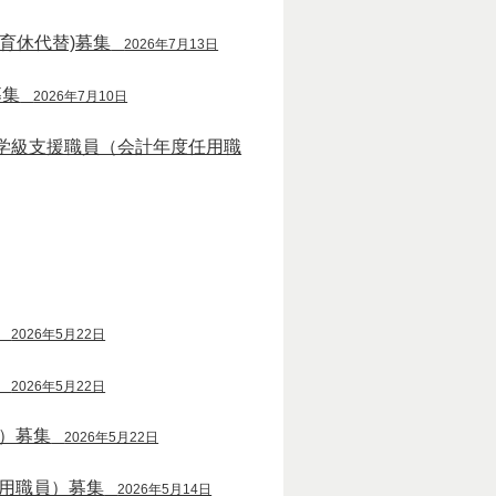
育休代替)募集
2026年7月13日
募集
2026年7月10日
学級支援職員（会計年度任用職
2026年5月22日
2026年5月22日
）募集
2026年5月22日
用職員）募集
2026年5月14日