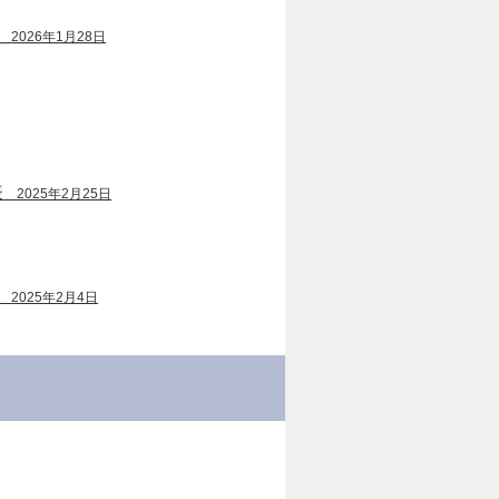
2026年1月28日
表
2025年2月25日
2025年2月4日