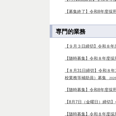
【募集終了】令和8年度採
専門的業務
【９月３日締切】令和８年
【随時募集】令和８年度採
【８月31日締切】令和８
校業務等補助員）募集
202
【随時募集】令和8年度採
【8月7日（金曜日）締切
【随時募集】令和８年度採