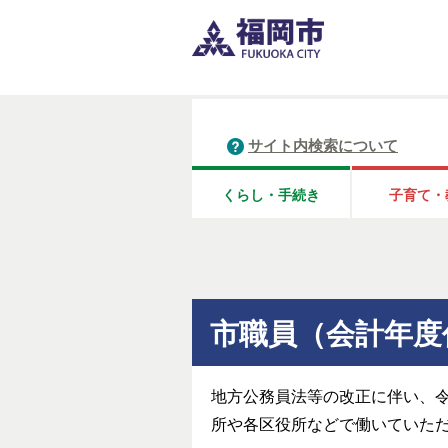
サイト内検索について
くらし・手続き
子育て・
市職員（会計年度
地方公務員法等の改正に伴い、令
所や各区役所などで働いていた