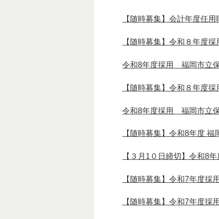
【随時募集】会計年度任用
【随時募集】令和８年度採
令和8年度採用 福岡市立
【随時募集】令和８年度採
令和8年度採用 福岡市立
【随時募集】令和8年度 福
【３月1０日締切】令和8
【随時募集】令和7年度採
【随時募集】令和7年度採