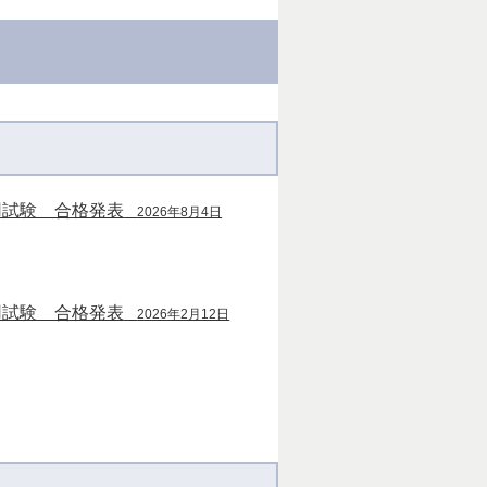
用試験 合格発表
2026年8月4日
用試験 合格発表
2026年2月12日