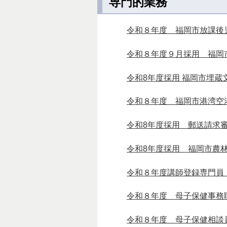
専門的業務
令和８年度 福岡市放課後
令和８年度９月採用 福岡
令和8年度採用 福岡市埋
令和８年度 福岡市港湾空
令和8年度採用 郵送請求
令和8年度採用 福岡市農
令和８年度講師登録専門員
令和８年度 母子保健事務
令和８年度 母子保健相談