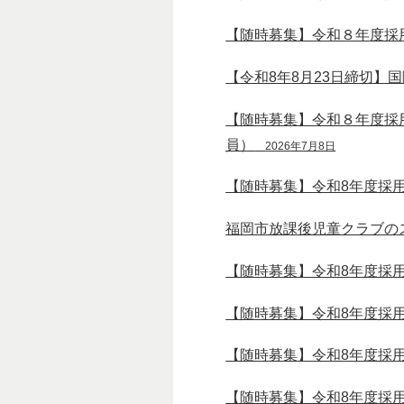
【随時募集】令和８年度採
【令和8年8月23日締切】
【随時募集】令和８年度採
員）
2026年7月8日
【随時募集】令和8年度採
福岡市放課後児童クラブの
【随時募集】令和8年度採
【随時募集】令和8年度採
【随時募集】令和8年度採
【随時募集】令和8年度採