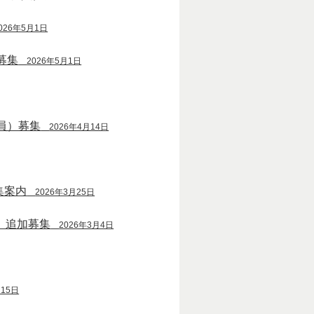
026年5月1日
募集
2026年5月1日
員）募集
2026年4月14日
集案内
2026年3月25日
）追加募集
2026年3月4日
月15日