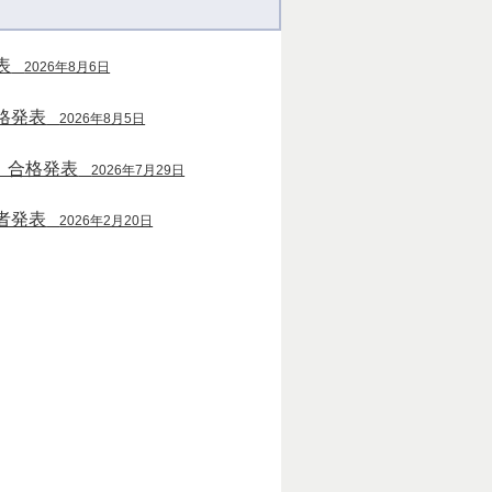
表
2026年8月6日
格発表
2026年8月5日
）合格発表
2026年7月29日
者発表
2026年2月20日