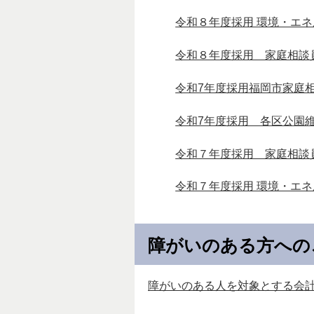
令和８年度採用 環境・エ
令和８年度採用 家庭相談
令和7年度採用福岡市家庭
令和7年度採用 各区公園
令和７年度採用 家庭相談
令和７年度採用 環境・エ
障がいのある方への
障がいのある人を対象とする会