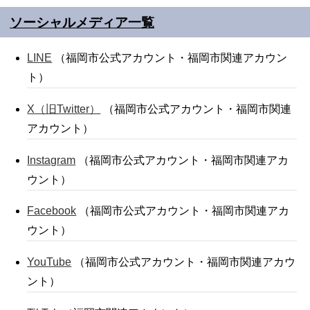
ソーシャルメディア一覧
LINE
（福岡市公式アカウント・福岡市関連アカウン
ト）
X（旧Twitter）
（福岡市公式アカウント・福岡市関連
アカウント）
Instagram
（福岡市公式アカウント・福岡市関連アカ
ウント）
Facebook
（福岡市公式アカウント・福岡市関連アカ
ウント）
YouTube
（福岡市公式アカウント・福岡市関連アカウ
ント）