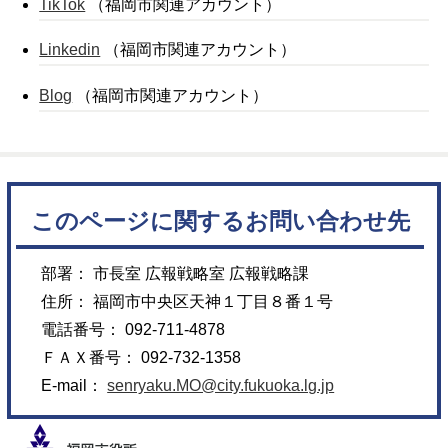
TikTok
（福岡市関連アカウント）
Linkedin
（福岡市関連アカウント）
Blog
（福岡市関連アカウント）
このページに関するお問い合わせ先
部署： 市長室 広報戦略室 広報戦略課
住所： 福岡市中央区天神１丁目８番１号
電話番号： 092-711-4878
ＦＡＸ番号： 092-732-1358
E-mail：
senryaku.MO@city.fukuoka.lg.jp