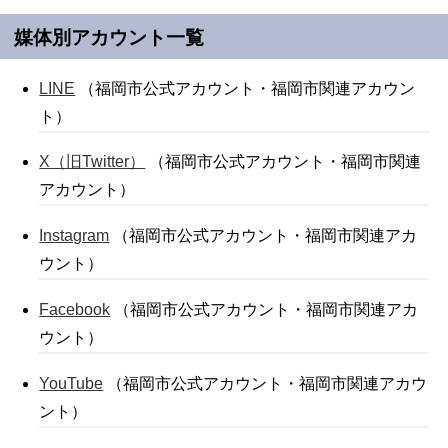
媒体別アカウント一覧
LINE
（福岡市公式アカウント・福岡市関連アカウン
ト）
X（旧Twitter）
（福岡市公式アカウント・福岡市関連
アカウント）
Instagram
（福岡市公式アカウント・福岡市関連アカ
ウント）
Facebook
（福岡市公式アカウント・福岡市関連アカ
ウント）
YouTube
（福岡市公式アカウント・福岡市関連アカウ
ント）