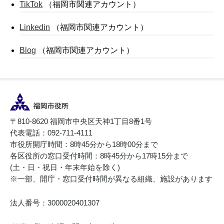
TikTok
（福岡市関連アカウント）
Linkedin
（福岡市関連アカウント）
Blog
（福岡市関連アカウント）
〒810-8620 福岡市中央区天神1丁目8番1号
代表電話：092-711-4111
市役所開庁時間：8時45分から18時00分まで
各区役所の窓口受付時間：8時45分から17時15分まで
(土・日・祝日・年末年始を除く)
※一部、開庁・窓口受付時間が異なる組織、施設があります
法人番号：3000020401307