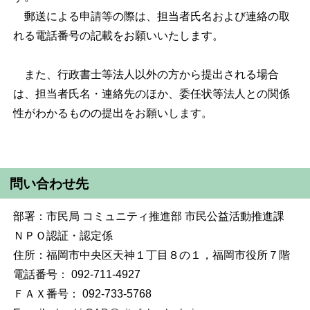
郵送による申請等の際は、担当者氏名および連絡の取
れる電話番号の記載をお願いいたします。
また、行政書士等法人以外の方から提出される場合
は、担当者氏名・連絡先のほか、委任状等法人との関係
性がわかるものの提出をお願いします。
問い合わせ先
部署：市民局 コミュニティ推進部 市民公益活動推進課
ＮＰＯ認証・認定係
住所：福岡市中央区天神１丁目８の１，福岡市役所７階
電話番号： 092-711-4927
ＦＡＸ番号： 092-733-5768