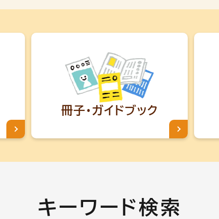
冊子・
ガイドブック
キーワード検索