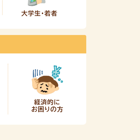
大学生・若者
経済的に
お困りの方