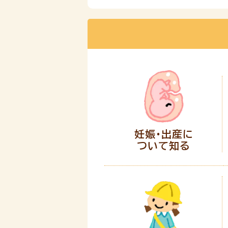
妊娠・出産に
ついて知る