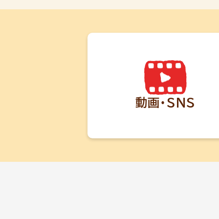
動画・SNS