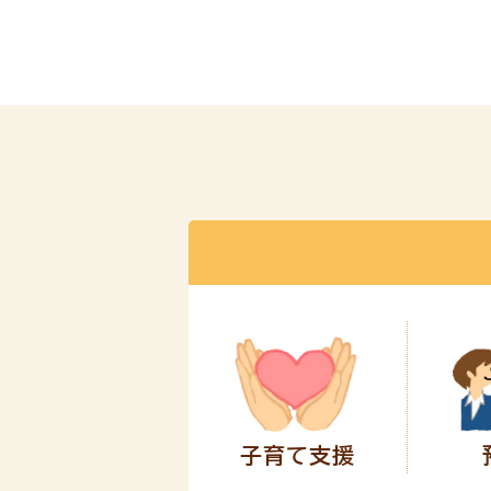
子育て支援