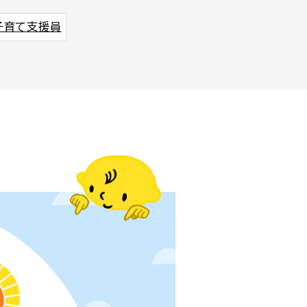
子育て支援員