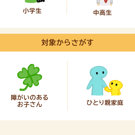
小学生
中高生
対象からさがす
障がいのある
ひとり親家庭
お子さん