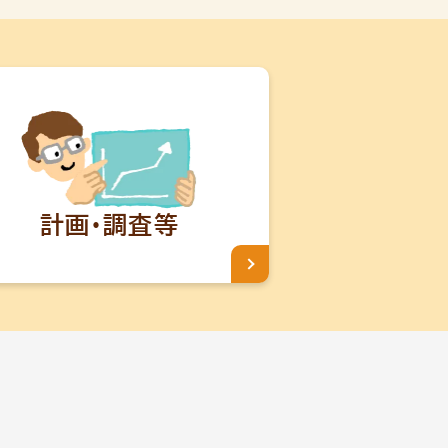
計画・調査等