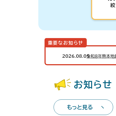
絞
重要なお知らせ
2026.08.05
令和８年熊本地
お知らせ
もっと見る