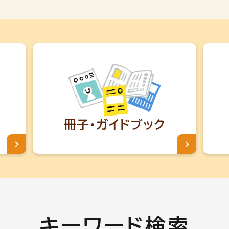
冊子・
ガイドブック
キーワード検索