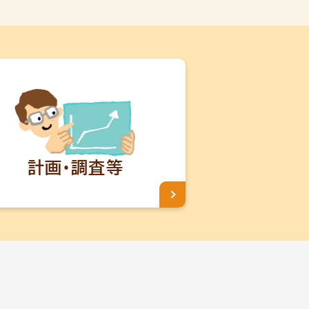
計画・調査等