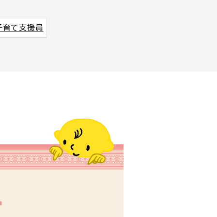
子育て支援員