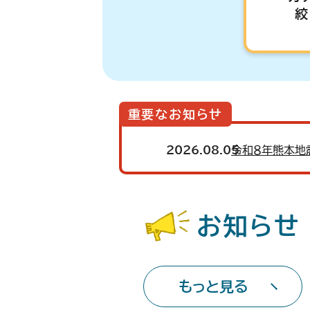
絞
重要なお知らせ
2026.08.05
令和８年熊本地
お知らせ
もっと見る