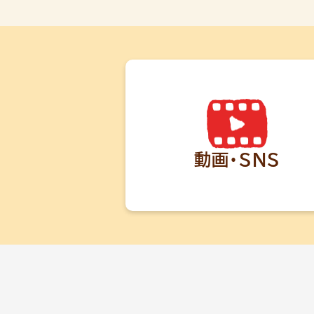
動画・SNS