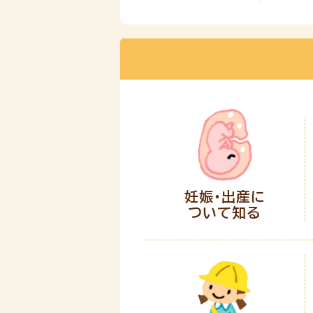
妊娠・出産に
ついて知る