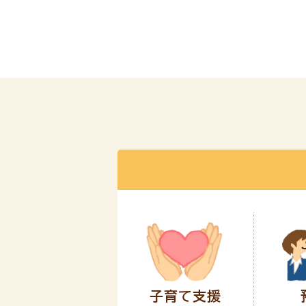
子育て支援