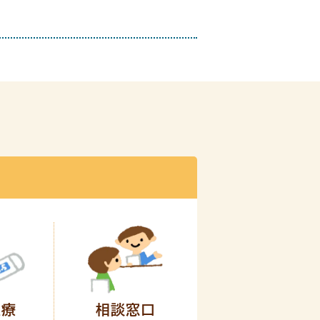
医療
相談窓口