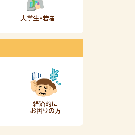
大学生・若者
経済的に
お困りの方