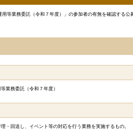
運用等業務委託（令和７年度）」の参加者の有無を確認する公
等業務委託（令和７年度）
理・回送し、イベント等の対応を行う業務を実施するもの。