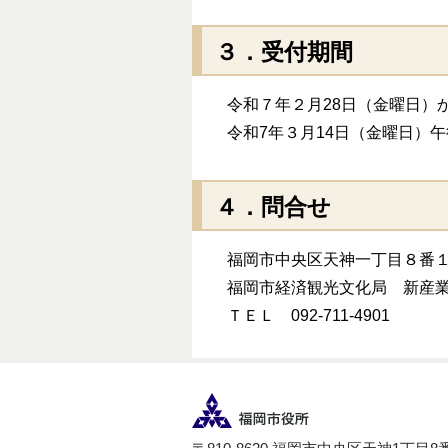
３．受付期間
令和７年２月28日（金曜日）
令和7年３月14日（金曜日）
４．問合せ
福岡市中央区天神一丁目８番１
福岡市経済観光文化局 新産業
ＴＥＬ 092-711-4901