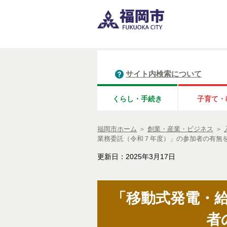
サイト内検索について
くらし・手続き
子育て・
福岡市ホーム
＞
創業・産業・ビジネス
＞
業務委託（令和７年度）」の参加者の有無
更新日：2025年3月17日
「移動式発電・
者