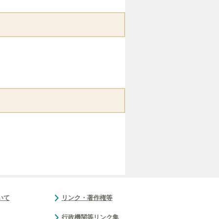
いて
リンク・著作権等
行政機関等リンク集