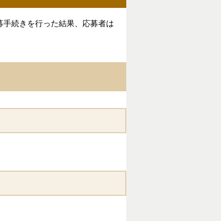
募手続きを行った結果、応募者は