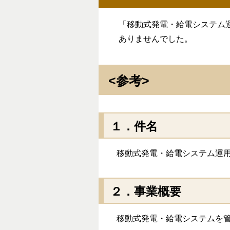
「移動式発電・給電システム
ありませんでした。
<参考>
１．件名
移動式発電・給電システム運用
２．事業概要
移動式発電・給電システムを管