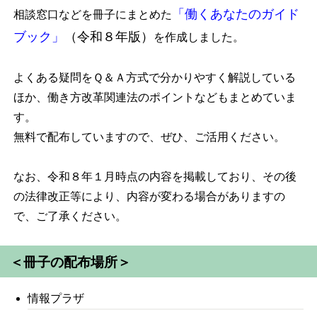
「働くあなたのガイド
相談窓口などを冊子にまとめた
ブック」
（令和８年版）
を作成しました。
よくある疑問をＱ＆Ａ方式で分かりやすく解説している
ほか、働き方改革関連法のポイントなどもまとめていま
す。
無料で配布していますので、ぜひ、ご活用ください。
なお、令和８年１月時点の内容を掲載しており、その後
の法律改正等により、内容が変わる場合がありますの
で、ご了承ください。
＜冊子の配布場所＞
情報プラザ