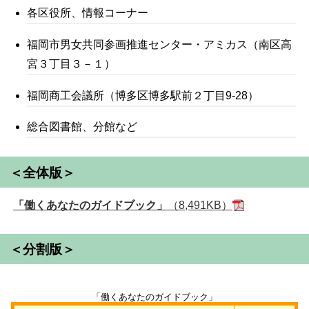
各区役所、情報コーナー
福岡市男女共同参画推進センター・アミカス（南区高
宮３丁目３－１）
福岡商工会議所（博多区博多駅前２丁目9-28）
総合図書館、分館など
＜全体版＞
「働くあなたのガイドブック」
（8,491KB）
＜分割版＞
「働くあなたのガイドブック」