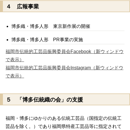
４ 広報
事業
博多織・博多人形 東京新作展の開催
博多織・博多人形 PR事業の実施
福岡市伝統的工芸品振興委員会Facebook（新ウィンドウ
で表示）
福岡市伝統的工芸品振興委員会Instagram（新ウィンドウ
で表示）
５ 「
博多伝統織の会」の支援
福岡・博多にゆかりのある伝統工芸品（国指定の伝統工
芸品を除く。）であり福岡県特産工芸品等に指定されて