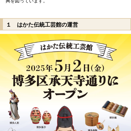
興を図っています。
１ はかた伝統工芸館の運営