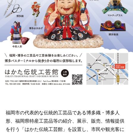
福岡市の代表的な伝統的工芸品である博多織・博多人
形、福岡県特産工芸品等の紹介、展示、販売、情報提供
を行う「はかた伝統工芸館」を設置し、市民や観光客に