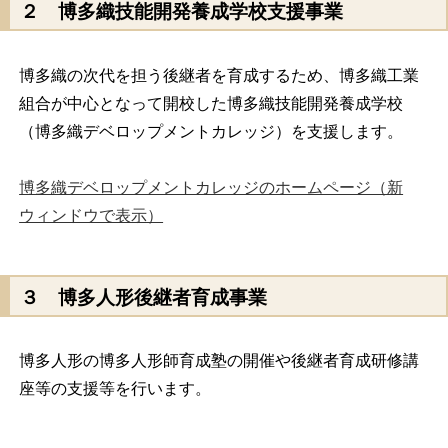
２
博多織技能開発養成学校支援事業
博多織の次代を担う後継者を育成するため、博多織工業
組合が中心となって開校した博多織技能開発養成学校
（博多織デベロップメントカレッジ）を支援します。
博多織デベロップメントカレッジのホームページ（新
ウィンドウで表示）
３
博多人形後継者育成事業
博多人形の博多人形師育成塾の開催や後継者育成研修講
座等の支援等を行います。