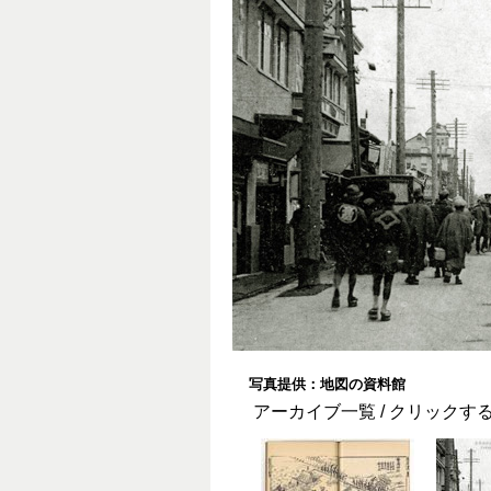
写真提供：地図の資料館
アーカイブ一覧 / クリック