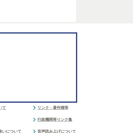
いて
リンク・著作権等
行政機関等リンク集
扱いについて
音声読み上げについて