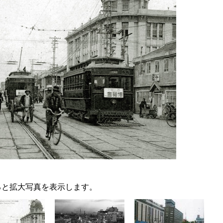
すると拡大写真を表示します。