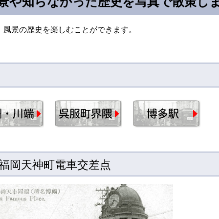
景や知らなかった歴史を写真で散策し
、風景の歴史を楽しむことができます。
福岡天神町電車交差点