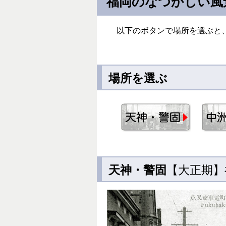
福岡のなつかしい風
以下のボタンで場所を選ぶと
場所を選ぶ
天神・警固
【大正期】