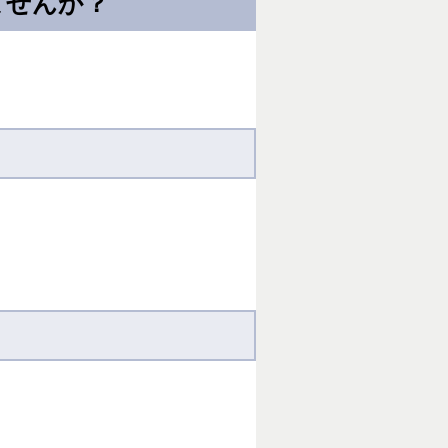
ませんか？