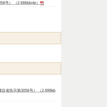
） （2,686kbyte）
設省告示第3056号） （2,899kb