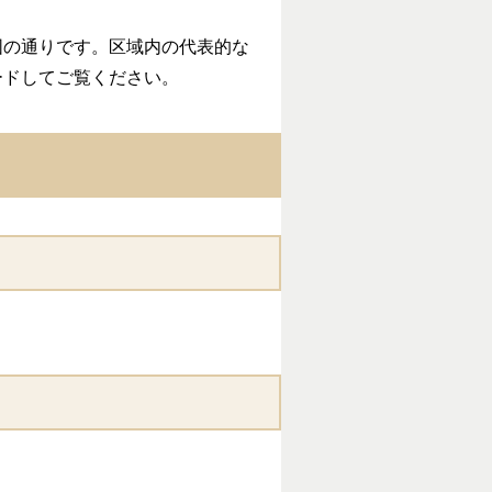
の通りです。区域内の代表的な
ードしてご覧ください。