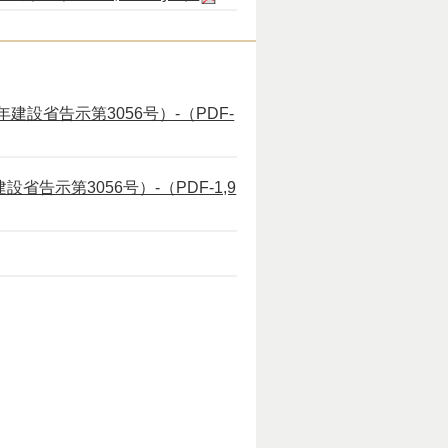
建設省告示第3056号）-（PDF-
省告示第3056号）-（PDF-1,9