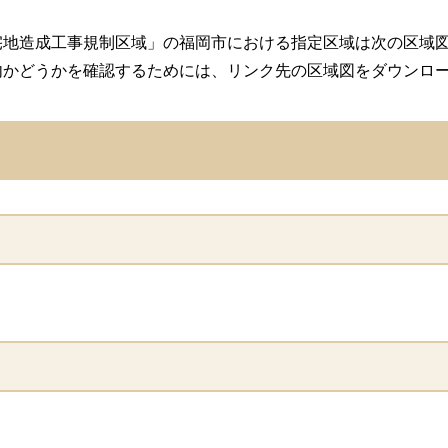
地造成工事規制区域」の福岡市における指定区域は次の区域図
内かどうかを確認するためには、リンク先の区域図をダウンロ