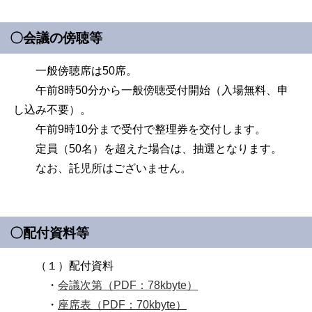
〇会議の傍聴等
一般傍聴席は50席。
午前8時50分から一般傍聴受付開始（入場無料、申
し込み不要）。
午前9時10分まで受付で整理券を交付します。
定員（50名）を超えた場合は、抽選となります。
なお、託児所はございません。
〇配付資料等
（１）配付資料
・
会議次第（PDF：78kbyte）
・
座席表（PDF：70kbyte）