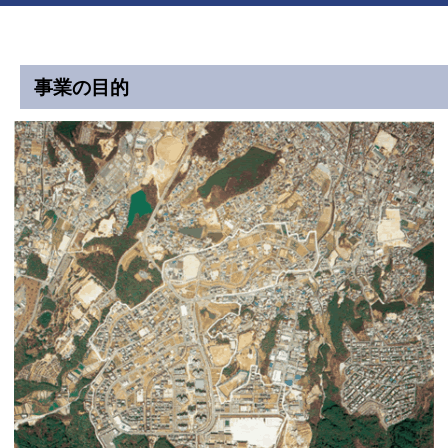
事業の目的