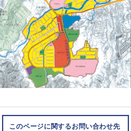
このページに関するお問い合わせ先