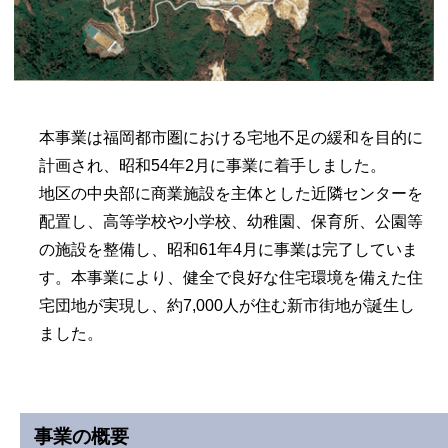
本事業は福岡都市圏における宅地不足の緩和を目的に
計画され、昭和54年2月に事業に着手しました。
地区の中央部に商業施設を主体とした近隣センターを
配置し、高等学校や小学校、幼稚園、保育所、公園等
の施設を整備し、昭和61年4月に事業は完了していま
す。本事業により、健全で良好な住宅環境を備えた住
宅団地が実現し、約7,000人が住む新市街地が誕生し
ました。
事業の概要