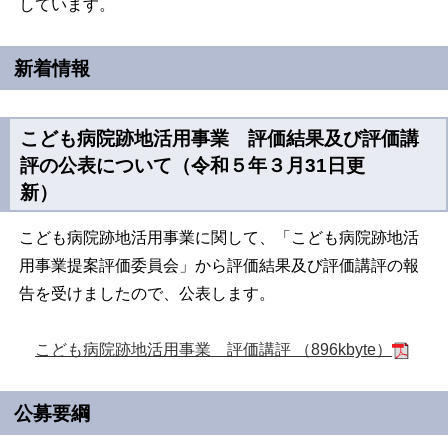
しています。
新着情報
こども病院跡地活用事業 評価結果及び評価講
評の公表について（令和５年３月31日更
新）
こども病院跡地活用事業に関して、「こども病院跡地活
用事業提案評価委員会」から評価結果及び評価講評の報
告を受けましたので、公表します。
こども病院跡地活用事業 評価講評 （896kbyte）
公募要綱