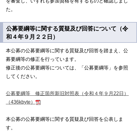
を審査し、いずれも参加資格を有するものと確認しまし
た。
公募要綱等に関する質疑及び回答について（令
和４年９月２２日）
本公募の公募要綱等に関する質疑及び回答を踏まえ、公
募要綱等の修正を行っています。
修正後の公募要綱等については、「公募要綱等」を参照
してください。
公募要綱等 修正箇所新旧対照表（令和４年９月22日）
（436kbyte）
本公募の公募要綱等に関する質疑及び回答を公表しま
す。