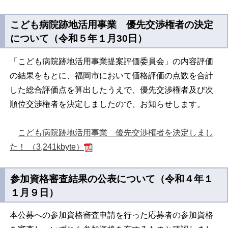
こども病院跡地活用事業 優先交渉権者の決定
について（令和５年１月30日）
「こども病院跡地活用事業提案評価委員会」の内容評価
の結果をもとに、福岡市において価格評価の点数を合計
した総合評価点を算出したうえで、優先交渉権者及び次
順位交渉権者を決定しましたので、お知らせします。
こども病院跡地活用事業 優先交渉権者を決定しまし
た！ （3,241kbyte）
参加資格審査結果の公表について（令和４年１
１月９日）
本公募への参加資格審査申請を行った応募者の参加資格