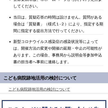
してください。
当日は、質疑応答の時間は設けません。質問がある
場合は「質疑書」（様式１-２）により、指定する期
間に指定する提出方法で行ってください。
新型コロナウイルス感染症の感染状況等によって
は、開催方法の変更や開催の延期・中止の可能性が
あります。この場合、事務局から説明会等参加申込
書の担当者へ事前に連絡します。
こども病院跡地活用の検討について
こども病院跡地活用の検討について