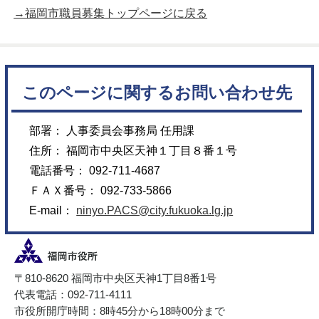
→福岡市職員募集トップページに戻る
このページに関するお問い合わせ先
部署： 人事委員会事務局 任用課
住所： 福岡市中央区天神１丁目８番１号
電話番号： 092-711-4687
ＦＡＸ番号： 092-733-5866
E-mail：
ninyo.PACS@city.fukuoka.lg.jp
〒810-8620 福岡市中央区天神1丁目8番1号
代表電話：092-711-4111
市役所開庁時間：8時45分から18時00分まで