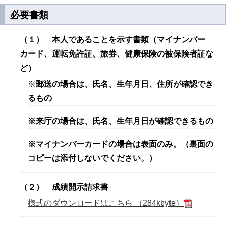
必要書類
（１） 本人であることを示す書類（マイナンバー
カード、運転免許証、旅券、健康保険の被保険者証な
ど）
※
郵送の場合は、氏名、生年月日、住所が確認でき
るもの
※来庁の場合は、氏名、生年月日が確認できるもの
※マイナンバーカードの場合は表面のみ。（裏面の
コピーは添付しないでください。）
（２） 成績開示請求書
様式のダウンロードはこちら （284kbyte）