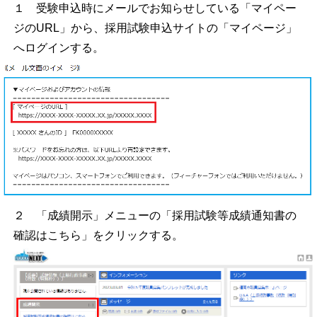
１ 受験申込時にメールでお知らせしている「マイペー
ジのURL」から、採用試験申込サイトの「マイページ」
へログインする。
２ 「成績開示」メニューの「採用試験等成績通知書の
確認はこちら」をクリックする。