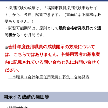
・採用試験の成績は、「福岡市職員採用試験申込サイ
ト」から、各自、閲覧できます。（書面による請求は必
要ありません。）
・閲覧可能期間は、原則として
最終合格者発表日の２週
間後から
１か月間です。
会計年度任用職員の成績開示の方法について
は、こちらではありません。各採用選考の募集案
内に記載されている問い合わせ先にお問い合せく
ださい。
→市職員（会計年度任用職員）募集・合格発表
開示する成績の範囲等