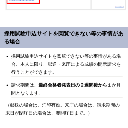
採用試験申込サイトを閲覧できない等の事情があ
る場合
採用試験申込サイトを閲覧できない等の事情がある場
合、本人に限り、郵送・来庁による成績の開示請求を
行うことができます。
請求期間は、
最終合格者発表日の２週間後から
１か月
間となります。
（郵送の場合は、消印有効。来庁の場合は、請求期間の
末日が閉庁日の場合は、翌開庁日まで。）