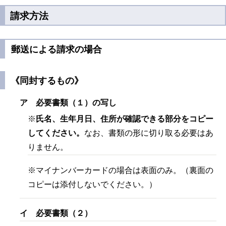
請求方法
郵送による請求の場合
《同封するもの》
ア 必要書類（１）の写し
※
氏名、生年月日、住所が確認できる部分をコピー
してください。
なお、書類の形に切り取る必要はあ
りません。
※マイナンバーカードの場合は表面のみ。（裏面の
コピーは添付しないでください。）
イ 必要書類（２）