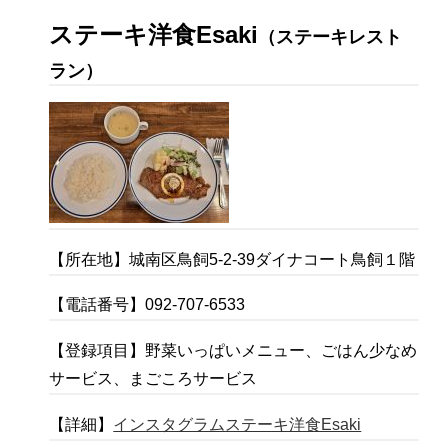
ステーキ洋食Esaki
（ステーキレスト
ラン）
【所在地】城南区鳥飼5-2-39ダイナコート鳥飼１階
【電話番号】092-707-6533
【登録項目】野菜いっぱいメニュー、ごはん少なめ
サービス、まごころサービス
【詳細】
インスタグラムステーキ洋食Esaki