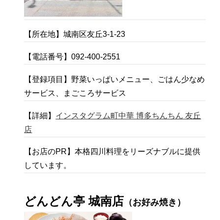
【所在地】城南区友丘3-1-23
【電話番号】092-400-2551
【登録項目】野菜いっぱいメニュー、ごはん少なめ
サービス、まごころサービス
【詳細】
インスタグラム町中華 博多ちんちん 友丘
店
【お店のPR】本格四川料理をリーズナブルに提供
しています。
どんどん亭 城南店
（お好み焼き）