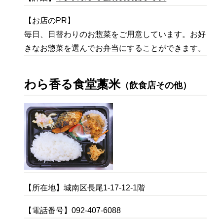
【お店のPR】
毎日、日替わりのお惣菜をご用意しています。お好
きなお惣菜を選んでお弁当にすることができます。
わら香る食堂藁米
（飲食店その他）
【所在地】城南区長尾1-17-12-1階
【電話番号】092-407-6088