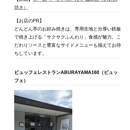
焼き）
【お店のPR】
どんどん亭のお好み焼きは、専用生地と分厚い鉄板
で焼き上げる「サクサクふんわり」食感が魅力。こ
だわりソースと豊富なサイドメニューも揃えてお待
ちしています。
ビュッフェレストランABURAYAMA160（ビュッ
フェ）