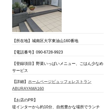
【所在地】城南区大字東油山160番地
【電話番号】090-6728-9923
【登録項目】野菜いっぱいメニュー、ごはん少なめ
サービス
【詳細】
ホームページビュッフェレストラン
ABURAYAMA160
【お店のPR】
堤インターから約10分、自然豊かな場所でランチ