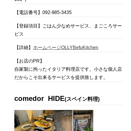
【電話番号】092-985-3435
【登録項目】ごはん少なめサービス、まごころサー
ビス
【詳細】
ホームページOLLYBefuKitchen
【お店のPR】
自家製に拘ったイタリア料理店です。小さな個人店
だからこそ出来るサービスを提供致します。
comedor
HIDE
(スペイン料理)