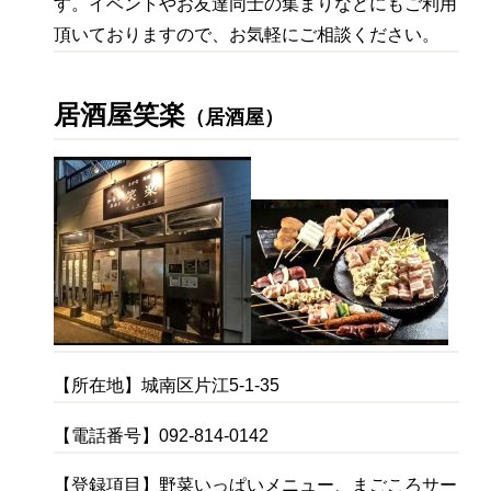
す。イベントやお友達同士の集まりなどにもご利用
頂いておりますので、お気軽にご相談ください。
居酒屋笑楽
（居酒屋）
【所在地】城南区片江5-1-35
【電話番号】092-814-0142
【登録項目】野菜いっぱいメニュー、まごころサー