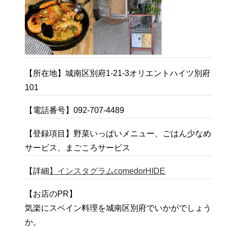
【所在地】城南区別府1-21-3オリエントハイツ別府
101
【電話番号】092-707-4489
【登録項目】野菜いっぱいメニュー、ごはん少なめ
サービス、まごころサービス
【詳細
】インスタグラムcomedorHIDE
【お店のPR】
気楽にスペイン料理を城南区別府でいかがでしょう
か。