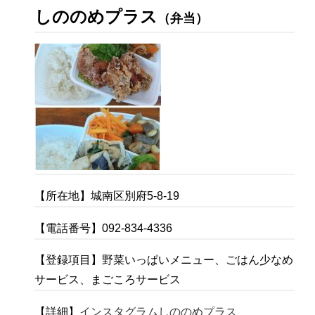
しののめプラス
（弁当）
【所在地】城南区別府5-8-19
【電話番号】092-834-4336
【登録項目】野菜いっぱいメニュー、ごはん少なめ
サービス、まごころサービス
【詳細】
インスタグラムしののめプラス