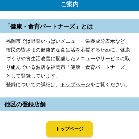
ご案内
「健康・食育パートナーズ」とは
福岡市では野菜いっぱいメニュー・栄養成分表示など、
市民の皆さまの健康的な食生活を応援するために、健康
づくりや食生活改善に配慮したメニューやサービスに取
り組んでいるお店を福岡市「健康・食育パートナーズ」
として登録しています。
登録についての詳細は、
トップページ
をご覧ください。
他区の登録店舗
トップページ