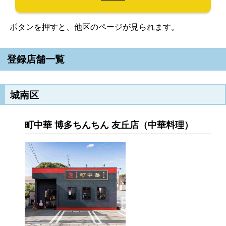
ボタンを押すと、他区のページが見られます。
登録店舗一覧
城南区
町中華 博多ちんちん 友丘店（中華料理）