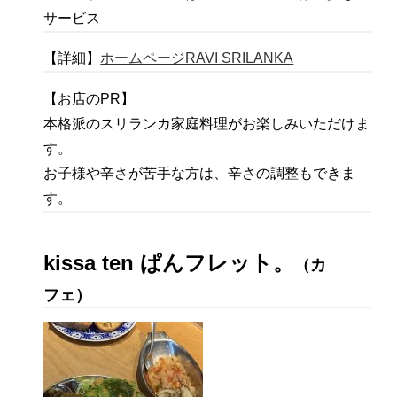
サービス
【詳細】
ホームページRAVI SRILANKA
【お店のPR】
本格派のスリランカ家庭料理がお楽しみいただけま
す。
お子様や辛さが苦手な方は、辛さの調整もできま
す。
kissa ten ぱんフレット。
（カ
フェ）