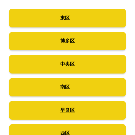
東区
博多区
中央区
南区
早良区
西区