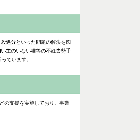
・殺処分といった問題の解決を図
飼い主のいない猫等の不妊去勢手
行っています。
などの支援を実施しており、事業