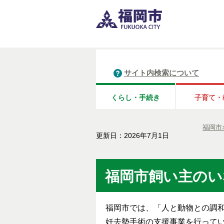
サイト内検索について
くらし・手続き
子育て・
福岡市
更新日：2026年7月1日
福岡市飼い主のい
福岡市では、「人と動物との調
妊去勢手術の支援事業を行って