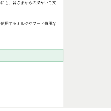
めにも、皆さまからの温かいご支
で使用するミルクやフード費用な