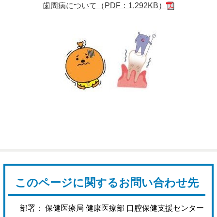
歯周病について（PDF：1,292KB）
このページに関するお問い合わせ先
部署： 保健医療局 健康医療部 口腔保健支援センター