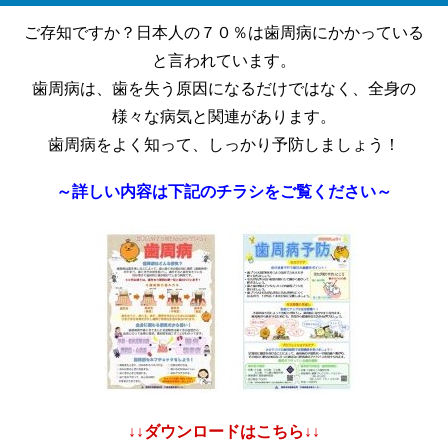
ご存知ですか？日本人の７０％は歯周病にかかっている
と言われています。
歯周病は、歯を失う原因になるだけではなく、全身の
様々な病気と関連があります。
歯周病をよく知って、しっかり予防しましょう！
～詳しい内容は下記のチラシをご覧ください～
↓↓ダウンロードはこちら↓↓