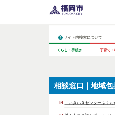
サイト内検索について
くらし・手続き
子育て・
相談窓口｜地域包
「いきいきセンターふくお