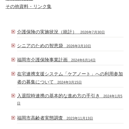
その他資料・リンク集
介護保険の実施状況（統計）
2026年7月30日
シニアのための智恵袋
2026年3月10日
福岡市介護保険事業計画
2024年6月14日
在宅連携支援システム「ケアノート」への利用参加
者の募集について
2024年3月15日
入退院時連携の基本的な進め方の手引き
2024年1月5
日
福岡市高齢者実態調査
2023年11月13日