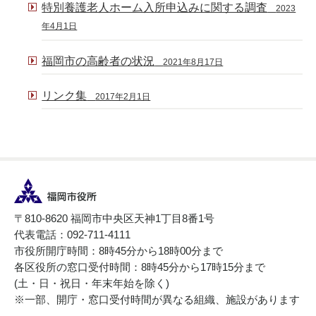
特別養護老人ホーム入所申込みに関する調査
2023
年4月1日
福岡市の高齢者の状況
2021年8月17日
リンク集
2017年2月1日
〒810-8620 福岡市中央区天神1丁目8番1号
代表電話：092-711-4111
市役所開庁時間：8時45分から18時00分まで
各区役所の窓口受付時間：8時45分から17時15分まで
(土・日・祝日・年末年始を除く)
※一部、開庁・窓口受付時間が異なる組織、施設があります