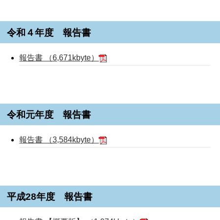
令和４年度 報告書
報告書 （6,671kbyte）
令和元年度 報告書
報告書 （3,584kbyte）
平成28年度 報告書