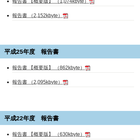
報告書 【概要版】 （1,074kbyte）
報告書 （2,152kbyte）
平成25年度 報告書
報告書 【概要版】 （862kbyte）
報告書 （2,095kbyte）
平成22年度 報告書
報告書 【概要版】 （630kbyte）