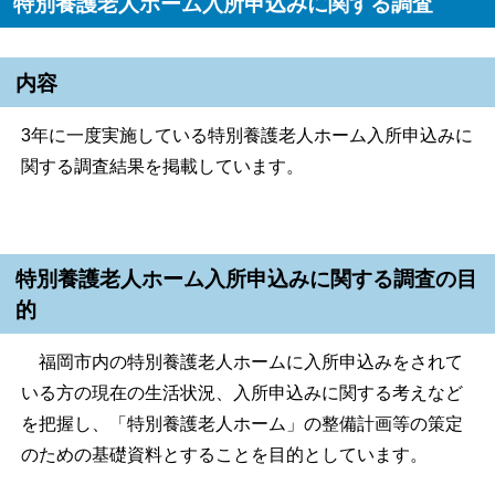
特別養護老人ホーム入所申込みに関する調査
内容
3年に一度実施している特別養護老人ホーム入所申込みに
関する調査結果を掲載しています。
特別養護老人ホーム入所申込みに関する調査の目
的
福岡市内の特別養護老人ホームに入所申込みをされて
いる方の現在の生活状況、入所申込みに関する考えなど
を把握し、「特別養護老人ホーム」の整備計画等の策定
のための基礎資料とすることを目的としています。