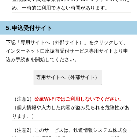
め、一時的に利用できない時間があります。
５.申込受付サイト
下記「専用サイトへ（外部サイト）」をクリックして、
インターネット口座振替受付サービス専用サイトより申
込み手続きを開始してください。
（注意1）
公衆Wi-Fiではご利用しないでください。
（
個人情報や入力した内容が盗み見られる危険性があ
ります。）
（注意2）このサービスは、鉄道情報システム株式会