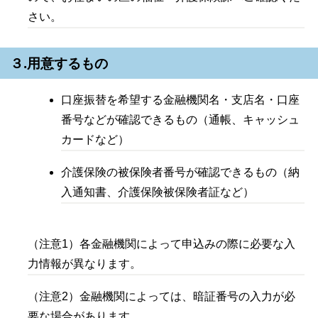
さい。
３.用意するもの
口座振替を希望する金融機関名・支店名・口座
番号などが確認できるもの（通帳、キャッシュ
カードなど）
介護保険の被保険者番号が確認できるもの（納
入通知書、介護保険被保険者証など）
（注意1）各金融機関によって申込みの際に必要な入
力情報が異なります。
（注意2）金融機関によっては、暗証番号の入力が必
要な場合があります。