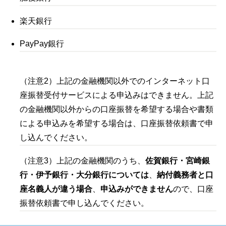
楽天銀行
PayPay銀行
（注意2）上記の金融機関以外でのインターネット口
座振替受付サービスによる申込みはできません。上記
の金融機関以外からの口座振替を希望する場合や書類
による申込みを希望する場合は、口座振替依頼書で申
し込んでください。
（注意3）上記の金融機関のうち、
佐賀銀行・宮崎銀
行・伊予銀行・大分銀行については
、
納付義務者と口
座名義人が違う場合
、
申込みができません
ので、口座
振替依頼書で申し込んでください。