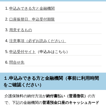
申込みできる方と金融機関
口座振替日、申込受付期限
用意するもの
注意事項（必ずお読みください）
申込受付サイト
（申込みはこちら）
問合せ先
１.申込みできる方と金融機関（事前に利用時間
をご確認ください）
介護保険料の納付方法が
納付書払い（普通徴収）
の方
で、下記の金融機関の
普通預金口座のキャッシュカード