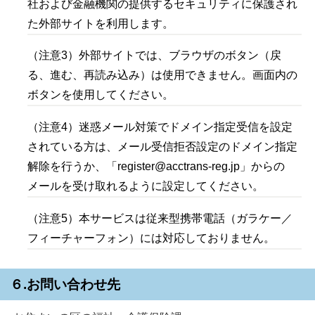
社および金融機関の提供するセキュリティに保護され
た外部サイトを利用します。
（注意3）外部サイトでは、ブラウザのボタン（戻
る、進む、再読み込み）は使用できません。画面内の
ボタンを使用してください。
（注意4）迷惑メール対策でドメイン指定受信を設定
されている方は、メール受信拒否設定のドメイン指定
解除を行うか、「register@acctrans-reg.jp」からの
メールを受け取れるように設定してください。
（注意5）本サービスは従来型携帯電話（ガラケー／
フィーチャーフォン）には対応しておりません。
６.お問い合わせ先