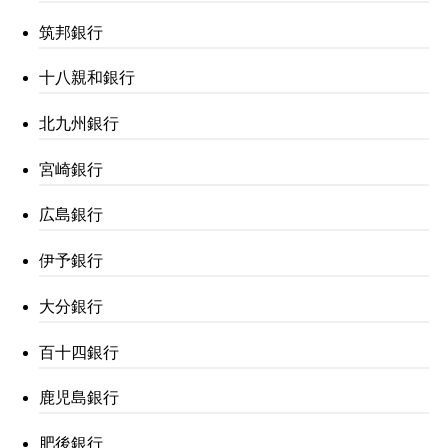
筑邦銀行
十八親和銀行
北九州銀行
宮崎銀行
広島銀行
伊予銀行
大分銀行
百十四銀行
鹿児島銀行
肥後銀行