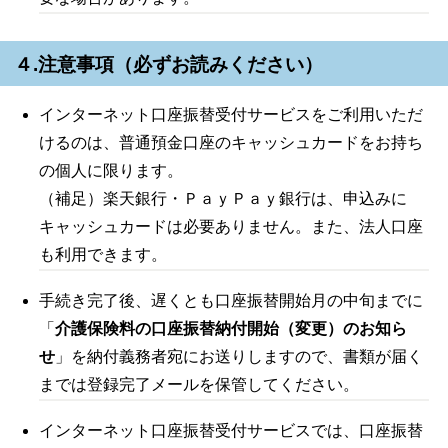
４.注意事項（必ずお読みください）
インターネット口座振替受付サービスをご利用いただ
けるのは、普通預金口座のキャッシュカードをお持ち
の個人に限ります。
（補足）楽天銀行・ＰａｙＰａｙ銀行は、申込みに
キャッシュカードは必要ありません。また、法人口座
も利用できます。
手続き完了後、遅くとも口座振替開始月の中旬までに
「
介護保険料の口座振替納付開始（変更）のお知ら
せ
」を納付義務者宛にお送りしますので、書類が届く
までは登録完了メールを保管してください。
インターネット口座振替受付サービスでは、口座振替