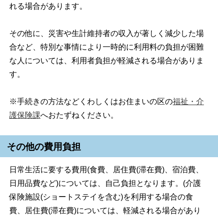
れる場合があります。
その他に、災害や生計維持者の収入が著しく減少した場
合など、特別な事情により一時的に利用料の負担が困難
な人については、利用者負担が軽減される場合がありま
す。
※手続きの方法などくわしくはお住まいの区の
福祉・介
護保険課
へおたずねください。
その他の費用負担
日常生活に要する費用(食費、居住費(滞在費)、宿泊費、
日用品費など)については、自己負担となります。(介護
保険施設(ショートステイを含む)を利用する場合の食
費、居住費(滞在費)については、軽減される場合があり