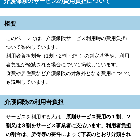
介護保険のサービスの費用負担について
概要
このページでは、介護保険サービス利用時の費用負担に
ついて案内しています。
利用者負担割合（1割・2割・3割）の判定基準や、利用
者負担が軽減される場合について掲載しています。
食費や居住費など介護保険の対象外となる費用について
も説明しています。
介護保険の利用者負担
サービスを利用する人は、
原則サービス費用の１割、２
割又は３割をサービス事業者に支払います。利用者負担
の割合は、所得等の要件によって下表のとおり分類され