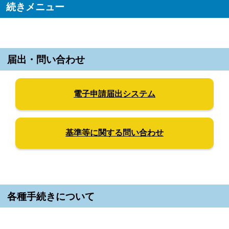
続きメニュー
届出・問い合わせ
電子申請届出システム
基準等に関する問い合わせ
各種手続きについて