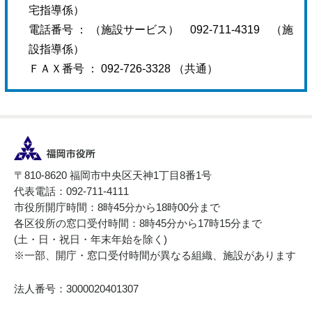
宅指導係）
電話番号 ： （
施設サービス） 092-711-4319 （施
設指導係）
ＦＡＸ番号 ：
092-726-3328 （共通）
〒810-8620 福岡市中央区天神1丁目8番1号
代表電話：092-711-4111
市役所開庁時間：8時45分から18時00分まで
各区役所の窓口受付時間：8時45分から17時15分まで
(土・日・祝日・年末年始を除く)
※一部、開庁・窓口受付時間が異なる組織、施設があります
法人番号：3000020401307