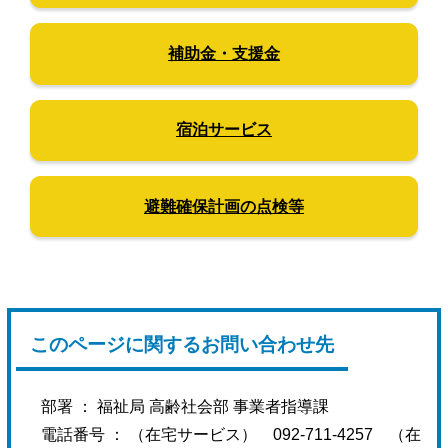
補助金・支援金
宿泊サービス
避難確保計画の点検等
このページに関するお問い合わせ先
部署 ：
福祉局 高齢社会部 事業者指導課
電話番号 ： （在宅サービス） 092-711-4257 （在